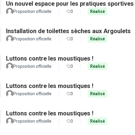
Un nouvel espace pour les pratiques sportives
Proposition officielle
0
Réalisé
Installation de toilettes sèches aux Argoulets
Proposition officielle
0
Réalisé
Luttons contre les moustiques !
Proposition officielle
0
Réalisé
Luttons contre les moustiques !
Proposition officielle
0
Réalisé
Luttons contre les moustiques !
Proposition officielle
0
Réalisé