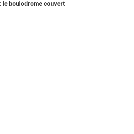
 : le boulodrome couvert