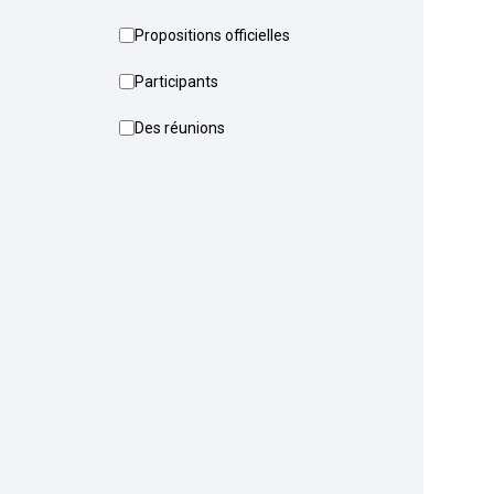
Propositions officielles
Participants
Des réunions