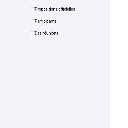
Propositions officielles
Participants
Des réunions