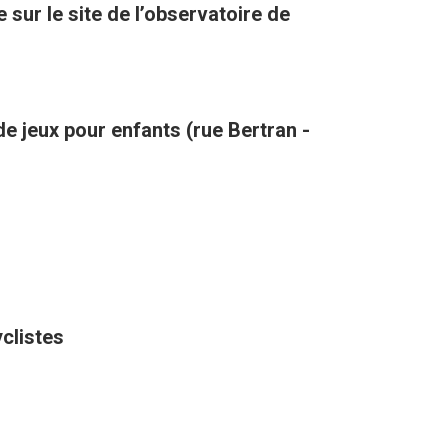
sur le site de l’observatoire de
de jeux pour enfants (rue Bertran -
yclistes