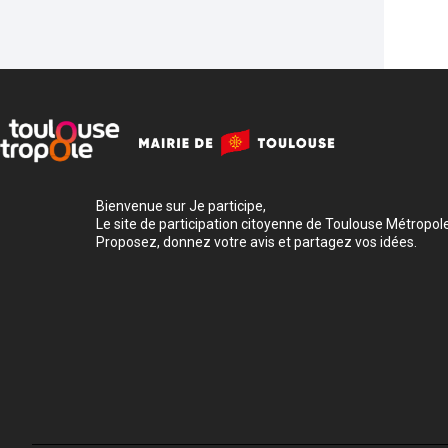
Bienvenue sur Je participe,
Le site de participation citoyenne de Toulouse Métropole
Proposez, donnez votre avis et partagez vos idées.