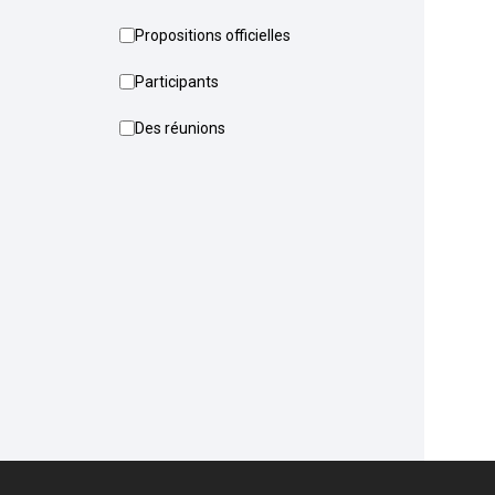
Propositions officielles
Participants
Des réunions