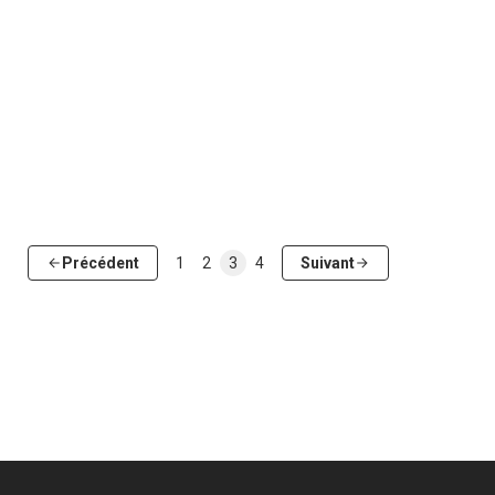
Précédent
1
2
3
4
Suivant