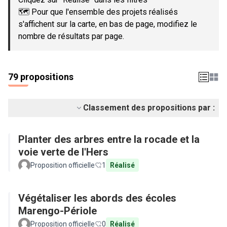
🗺️ Pour que l'ensemble des projets réalisés
s'affichent sur la carte, en bas de page, modifiez le
nombre de résultats par page.
79 propositions
Classement des propositions par :
Planter des arbres entre la rocade et la
voie verte de l'Hers
Proposition officielle
1
Réalisé
Végétaliser les abords des écoles
Marengo-Périole
Proposition officielle
0
Réalisé