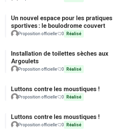
Un nouvel espace pour les pratiques
sportives : le boulodrome couvert
Proposition officielle
0
Réalisé
Installation de toilettes sèches aux
Argoulets
Proposition officielle
0
Réalisé
Luttons contre les moustiques !
Proposition officielle
0
Réalisé
Luttons contre les moustiques !
Proposition officielle
0
Réalisé