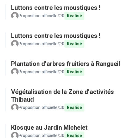
Luttons contre les moustiques !
Proposition officielle
0
Réalisé
Luttons contre les moustiques !
Proposition officielle
0
Réalisé
Plantation d’arbres fruitiers à Rangueil
Proposition officielle
0
Réalisé
Végétalisation de la Zone d’activités
Thibaud
Proposition officielle
0
Réalisé
Kiosque au Jardin Michelet
Proposition officielle
0
Réalisé