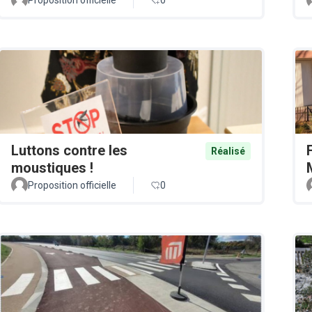
Luttons contre les
Réalisé
moustiques !
Proposition officielle
0