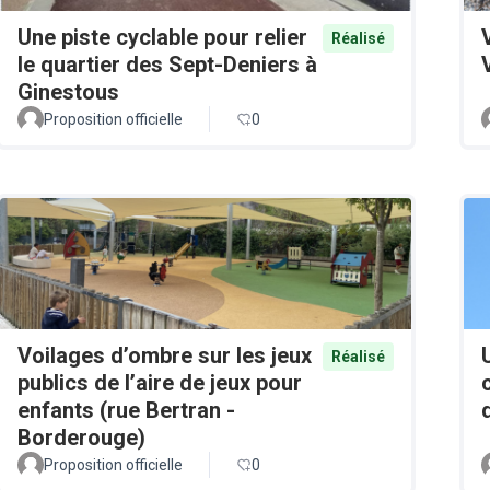
Une piste cyclable pour relier
Réalisé
le quartier des Sept-Deniers à
Ginestous
Proposition officielle
0
Voilages d’ombre sur les jeux
Réalisé
publics de l’aire de jeux pour
enfants (rue Bertran -
Borderouge)
Proposition officielle
0