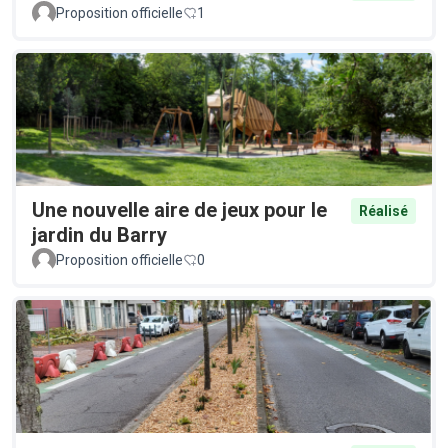
Proposition officielle
1
Une nouvelle aire de jeux pour le
Réalisé
jardin du Barry
Proposition officielle
0