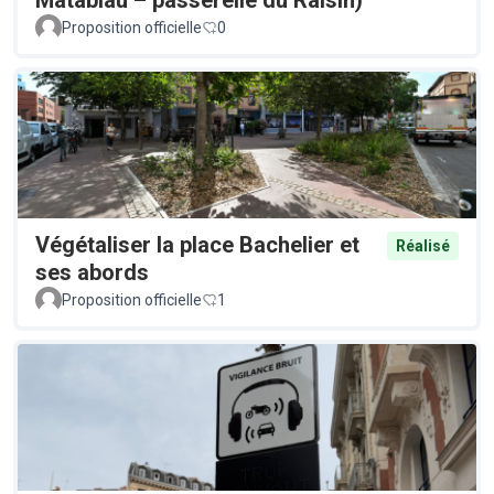
Proposition officielle
0
Végétaliser la place Bachelier et
Réalisé
ses abords
Proposition officielle
1