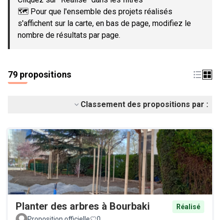
🗺️ Pour que l'ensemble des projets réalisés
s'affichent sur la carte, en bas de page, modifiez le
nombre de résultats par page.
79 propositions
Classement des propositions par :
Planter des arbres à Bourbaki
Réalisé
Proposition officielle
0