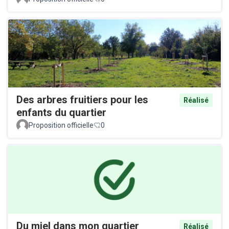
Des arbres fruitiers pour les
Réalisé
enfants du quartier
Proposition officielle
0
Du miel dans mon quartier
Réalisé