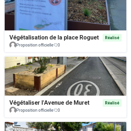
Végétalisation de la place Roguet
Réalisé
Proposition officielle
0
Végétaliser l'Avenue de Muret
Réalisé
Proposition officielle
0