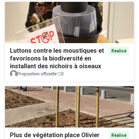
Luttons contre les moustiques et
Réalisé
favorisons la biodiversité en
installant des nichoirs à oiseaux
Proposition officielle
0
Plus de végétation place Olivier
Réalisé