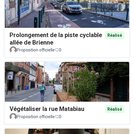
Prolongement de la piste cyclable
Réalisé
allée de Brienne
Proposition officielle
0
Végétaliser la rue Matabiau
Réalisé
Proposition officielle
0