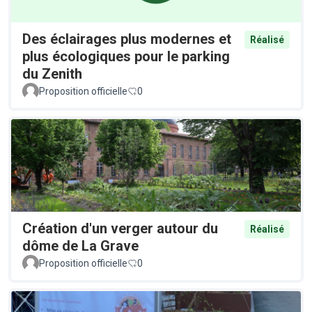
Des éclairages plus modernes et
Réalisé
plus écologiques pour le parking
du Zenith
Proposition officielle
0
Création d'un verger autour du
Réalisé
dôme de La Grave
Proposition officielle
0