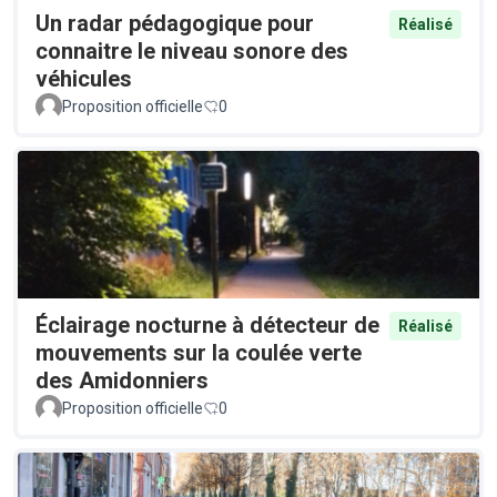
Un radar pédagogique pour
Réalisé
connaitre le niveau sonore des
véhicules
Proposition officielle
0
Éclairage nocturne à détecteur de
Réalisé
mouvements sur la coulée verte
des Amidonniers
Proposition officielle
0