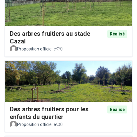
Des arbres fruitiers au stade
Réalisé
Cazal
Proposition officielle
0
Des arbres fruitiers pour les
Réalisé
enfants du quartier
Proposition officielle
0