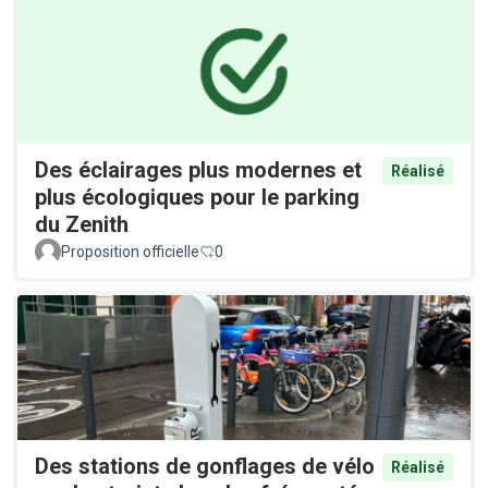
Des éclairages plus modernes et
Réalisé
plus écologiques pour le parking
du Zenith
Proposition officielle
0
Des stations de gonflages de vélo
Réalisé