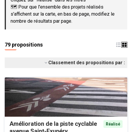
🗺️ Pour que l'ensemble des projets réalisés
s'affichent sur la carte, en bas de page, modifiez le
nombre de résultats par page.
79 propositions
Classement des propositions par :
Amélioration de la piste cyclable
Réalisé
avenue Saint-Exupéry