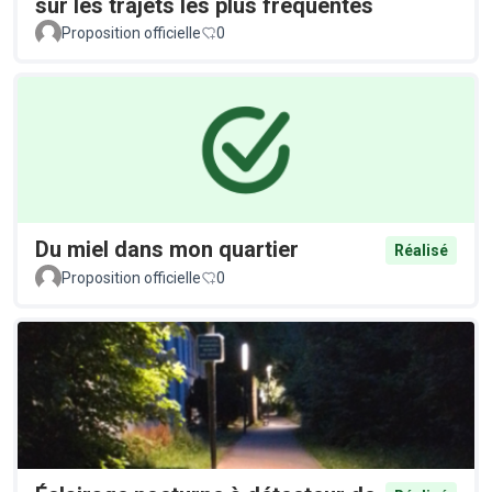
sur les trajets les plus fréquentés
Proposition officielle
0
Du miel dans mon quartier
Réalisé
Proposition officielle
0