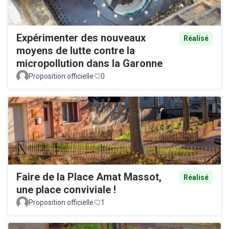
Expérimenter des nouveaux
Réalisé
moyens de lutte contre la
micropollution dans la Garonne
Proposition officielle
0
Faire de la Place Amat Massot,
Réalisé
une place conviviale !
Proposition officielle
1