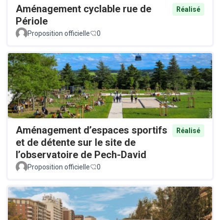
Aménagement cyclable rue de
Réalisé
Périole
Proposition officielle
0
Aménagement d’espaces sportifs
Réalisé
et de détente sur le site de
l’observatoire de Pech-David
Proposition officielle
0