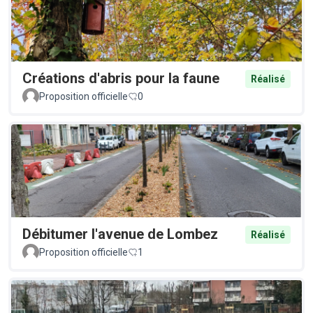
Créations d'abris pour la faune
Réalisé
Proposition officielle
0
Débitumer l'avenue de Lombez
Réalisé
Proposition officielle
1