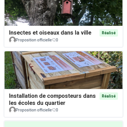
Insectes et oiseaux dans la ville
Réalisé
Proposition officielle
0
Installation de composteurs dans
Réalisé
les écoles du quartier
Proposition officielle
0