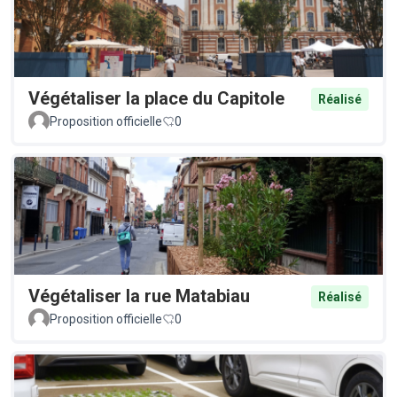
Végétaliser la place du Capitole
Réalisé
Proposition officielle
0
Végétaliser la rue Matabiau
Réalisé
Proposition officielle
0