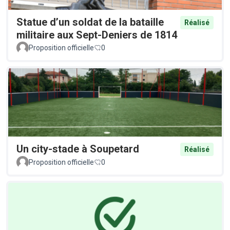
Statue d’un soldat de la bataille
Réalisé
militaire aux Sept-Deniers de 1814
Proposition officielle
0
Un city-stade à Soupetard
Réalisé
Proposition officielle
0