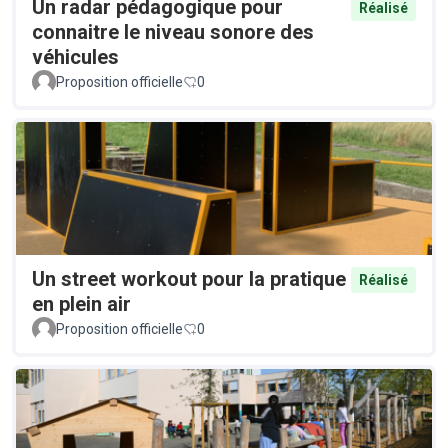
Un radar pédagogique pour
Réalisé
connaitre le niveau sonore des
véhicules
Proposition officielle
0
Un street workout pour la pratique
Réalisé
en plein air
Proposition officielle
0