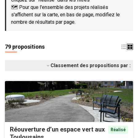
🗺️ Pour que l'ensemble des projets réalisés
s'affichent sur la carte, en bas de page, modifiez le
nombre de résultats par page.
79 propositions
Classement des propositions par :
Réouverture d’un espace vert aux
Réalisé
Toulousains