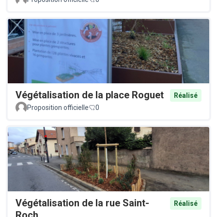
Végétalisation de la place Roguet
Réalisé
Proposition officielle
0
Végétalisation de la rue Saint-
Réalisé
Roch