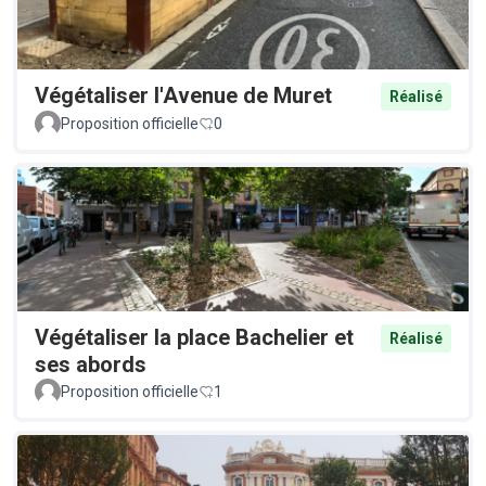
Végétaliser l'Avenue de Muret
Réalisé
Proposition officielle
0
Végétaliser la place Bachelier et
Réalisé
ses abords
Proposition officielle
1