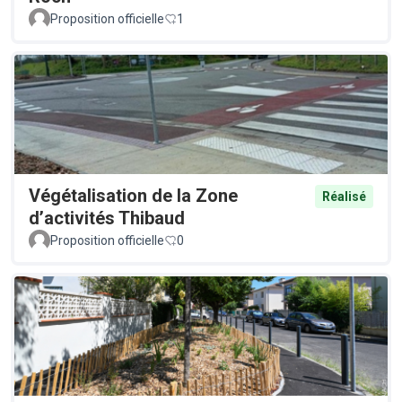
Proposition officielle
1
Végétalisation de la Zone
Réalisé
d’activités Thibaud
Proposition officielle
0