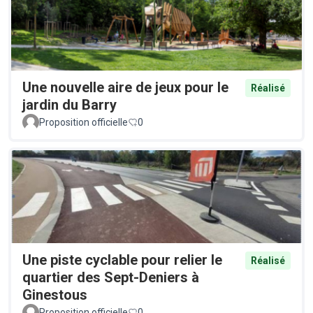
Une nouvelle aire de jeux pour le
Réalisé
jardin du Barry
Proposition officielle
0
Une piste cyclable pour relier le
Réalisé
quartier des Sept-Deniers à
Ginestous
Proposition officielle
0