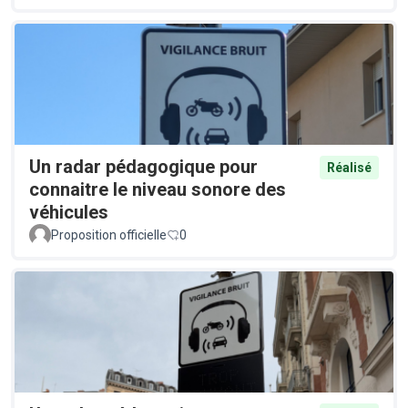
Un radar pédagogique pour
Réalisé
connaitre le niveau sonore des
véhicules
Proposition officielle
0