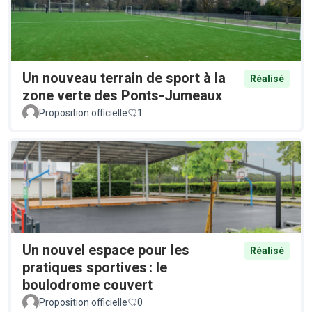
Un nouveau terrain de sport à la
Réalisé
zone verte des Ponts-Jumeaux
Proposition officielle
1
Un nouvel espace pour les
Réalisé
pratiques sportives : le
boulodrome couvert
Proposition officielle
0