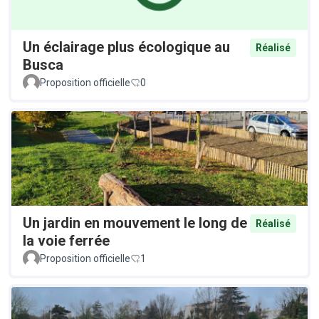
Un éclairage plus écologique au
Réalisé
Busca
Proposition officielle
0
Un jardin en mouvement le long de
Réalisé
la voie ferrée
Proposition officielle
1