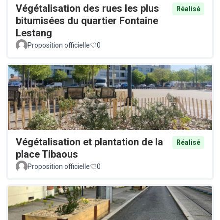
Végétalisation des rues les plus
Réalisé
bitumisées du quartier Fontaine
Lestang
Proposition officielle
0
Végétalisation et plantation de la
Réalisé
place Tibaous
Proposition officielle
0