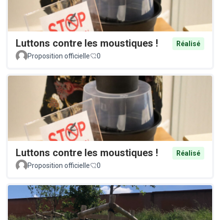
Luttons contre les moustiques !
Réalisé
Proposition officielle
0
Luttons contre les moustiques !
Réalisé
Proposition officielle
0