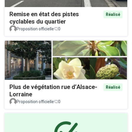
Remise en état des pistes
Réalisé
cyclables du quartier
Proposition officielle
0
Plus de végétation rue d’Alsace-
Réalisé
Lorraine
Proposition officielle
0