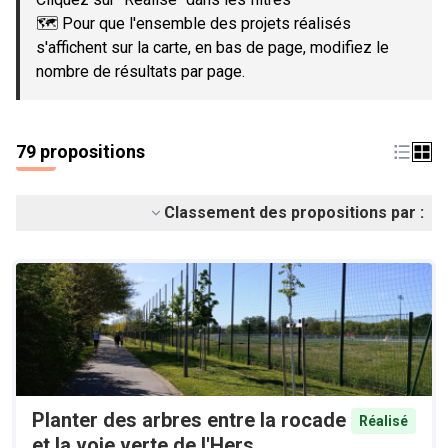
🗺️ Pour que l'ensemble des projets réalisés
s'affichent sur la carte, en bas de page, modifiez le
nombre de résultats par page.
79 propositions
Classement des propositions par :
Planter des arbres entre la rocade
Réalisé
et la voie verte de l'Hers