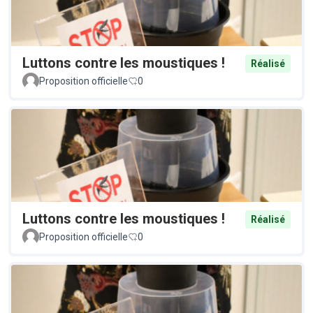
Luttons contre les moustiques !
Réalisé
Proposition officielle
0
Luttons contre les moustiques !
Réalisé
Proposition officielle
0