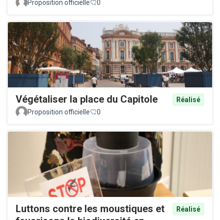
Proposition officielle
0
Végétaliser la place du Capitole
Réalisé
Proposition officielle
0
Luttons contre les moustiques et
Réalisé