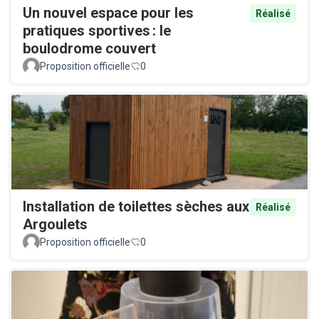
Un nouvel espace pour les
Réalisé
pratiques sportives : le
boulodrome couvert
Proposition officielle
0
Installation de toilettes sèches aux
Réalisé
Argoulets
Proposition officielle
0