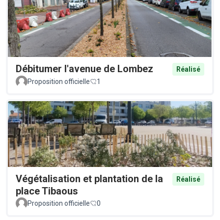
Débitumer l'avenue de Lombez
Réalisé
Proposition officielle
1
Végétalisation et plantation de la
Réalisé
place Tibaous
Proposition officielle
0