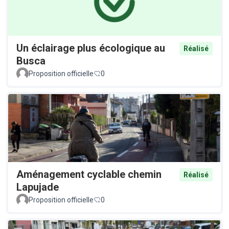
Un éclairage plus écologique au
Réalisé
Busca
Proposition officielle
0
Aménagement cyclable chemin
Réalisé
Lapujade
Proposition officielle
0