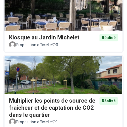
Kiosque au Jardin Michelet
Réalisé
Proposition officielle
0
Multiplier les points de source de
Réalisé
fraicheur et de captation de CO2
dans le quartier
Proposition officielle
1