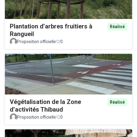
Plantation d’arbres fruitiers à
Réalisé
Rangueil
Proposition officielle
0
Végétalisation de la Zone
Réalisé
d’activités Thibaud
Proposition officielle
0