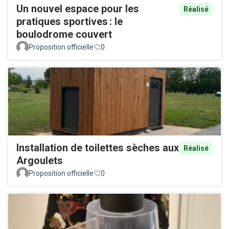
Un nouvel espace pour les
Réalisé
pratiques sportives : le
boulodrome couvert
Proposition officielle
0
Installation de toilettes sèches aux
Réalisé
Argoulets
Proposition officielle
0