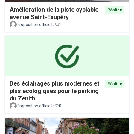
Amélioration de la piste cyclable
Réalisé
avenue Saint-Exupéry
Proposition officielle
1
Des éclairages plus modernes et
Réalisé
plus écologiques pour le parking
du Zenith
Proposition officielle
0