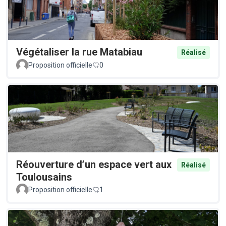
Végétaliser la rue Matabiau
Réalisé
Proposition officielle
0
Réouverture d’un espace vert aux
Réalisé
Toulousains
Proposition officielle
1