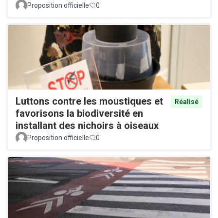
Proposition officielle
0
Luttons contre les moustiques et
Réalisé
favorisons la biodiversité en
installant des nichoirs à oiseaux
Proposition officielle
0