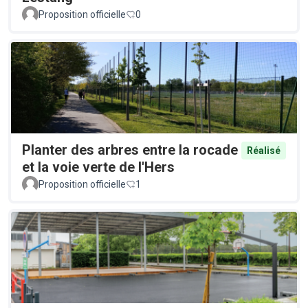
Proposition officielle
0
Planter des arbres entre la rocade
Réalisé
et la voie verte de l'Hers
Proposition officielle
1