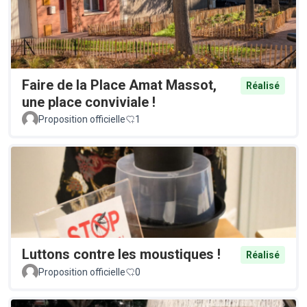
Faire de la Place Amat Massot,
Réalisé
une place conviviale !
Proposition officielle
1
Luttons contre les moustiques !
Réalisé
Proposition officielle
0