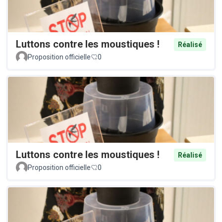
Luttons contre les moustiques !
Réalisé
Proposition officielle
0
Luttons contre les moustiques !
Réalisé
Proposition officielle
0