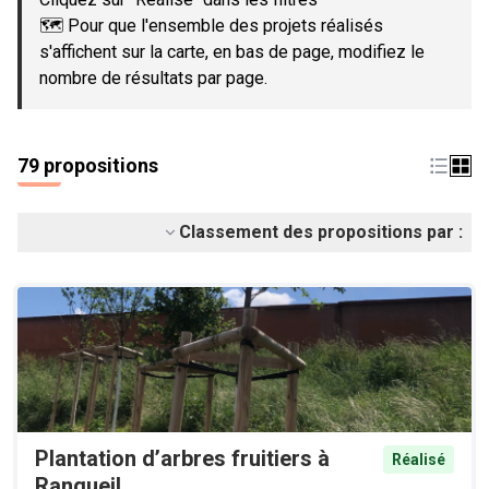
🗺️ Pour que l'ensemble des projets réalisés
s'affichent sur la carte, en bas de page, modifiez le
nombre de résultats par page.
79 propositions
Classement des propositions par :
Plantation d’arbres fruitiers à
Réalisé
Rangueil