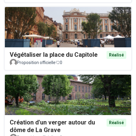
Végétaliser la place du Capitole
Réalisé
Proposition officielle
0
Création d'un verger autour du
Réalisé
dôme de La Grave