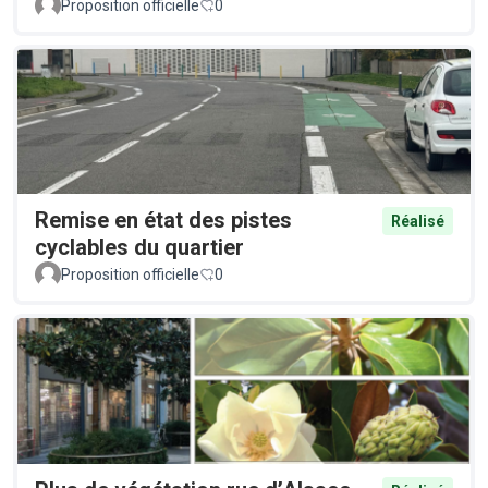
Proposition officielle
0
Remise en état des pistes
Réalisé
cyclables du quartier
Proposition officielle
0