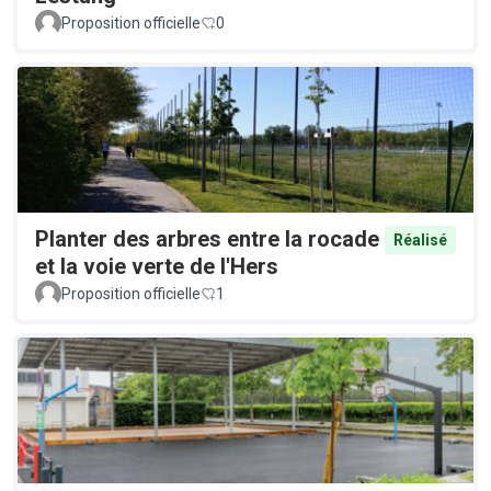
Proposition officielle
0
Planter des arbres entre la rocade
Réalisé
et la voie verte de l'Hers
Proposition officielle
1