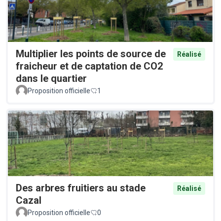
Multiplier les points de source de
Réalisé
fraicheur et de captation de CO2
dans le quartier
Proposition officielle
1
Des arbres fruitiers au stade
Réalisé
Cazal
Proposition officielle
0