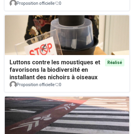
Proposition officielle
0
Luttons contre les moustiques et
Réalisé
favorisons la biodiversité en
installant des nichoirs à oiseaux
Proposition officielle
0