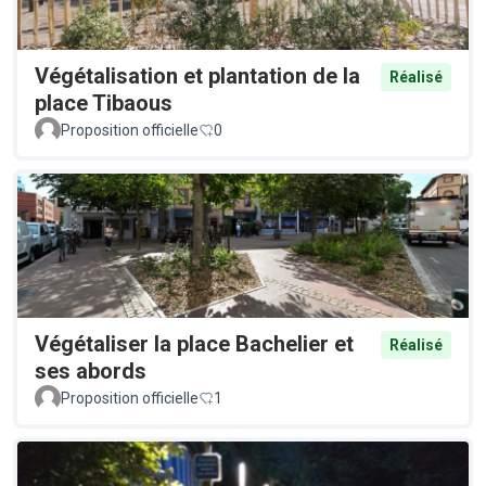
Végétalisation et plantation de la
Réalisé
place Tibaous
Proposition officielle
0
Végétaliser la place Bachelier et
Réalisé
ses abords
Proposition officielle
1