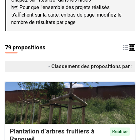
🗺️ Pour que l'ensemble des projets réalisés
s'affichent sur la carte, en bas de page, modifiez le
nombre de résultats par page.
79 propositions
Classement des propositions par :
Plantation d’arbres fruitiers à
Réalisé
Rangueil