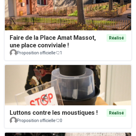
Faire de la Place Amat Massot,
Réalisé
une place conviviale !
Proposition officielle
1
Luttons contre les moustiques !
Réalisé
Proposition officielle
0