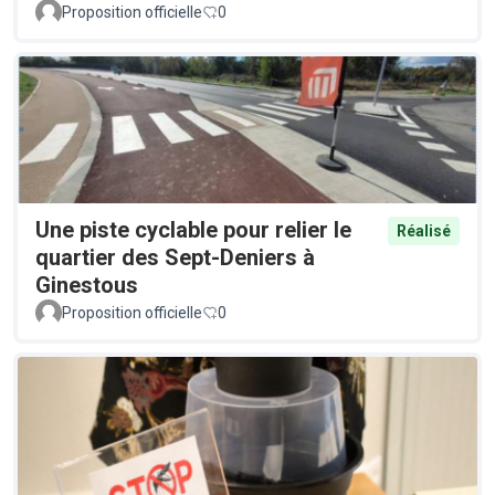
Proposition officielle
0
Une piste cyclable pour relier le
Réalisé
quartier des Sept-Deniers à
Ginestous
Proposition officielle
0