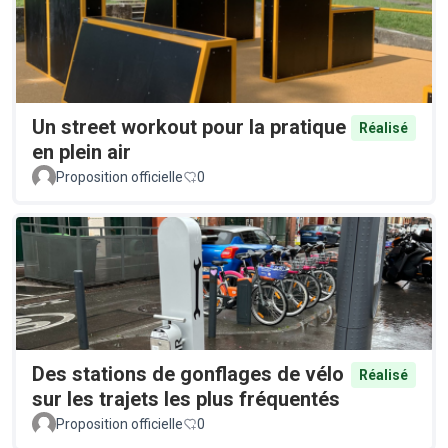
Un street workout pour la pratique
Réalisé
en plein air
Proposition officielle
0
Des stations de gonflages de vélo
Réalisé
sur les trajets les plus fréquentés
Proposition officielle
0