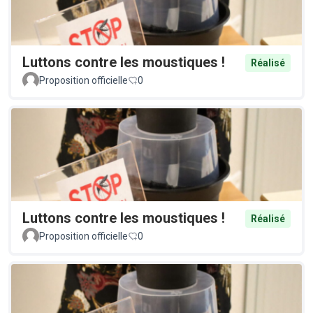
Luttons contre les moustiques !
Réalisé
Proposition officielle
0
Luttons contre les moustiques !
Réalisé
Proposition officielle
0