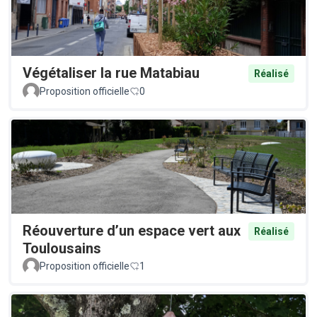
Végétaliser la rue Matabiau
Réalisé
Proposition officielle
0
Réouverture d’un espace vert aux
Réalisé
Toulousains
Proposition officielle
1