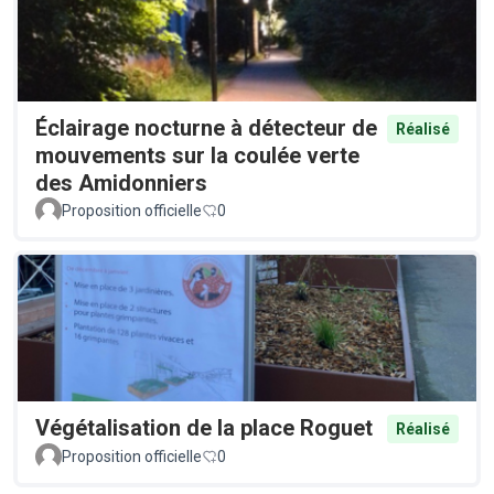
Éclairage nocturne à détecteur de
Réalisé
mouvements sur la coulée verte
des Amidonniers
Proposition officielle
0
Végétalisation de la place Roguet
Réalisé
Proposition officielle
0