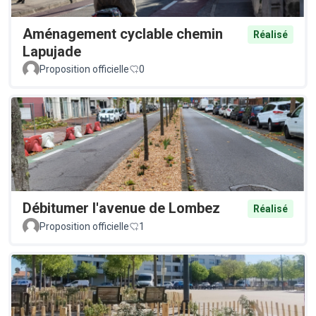
Aménagement cyclable chemin
Réalisé
Lapujade
Proposition officielle
0
Débitumer l'avenue de Lombez
Réalisé
Proposition officielle
1