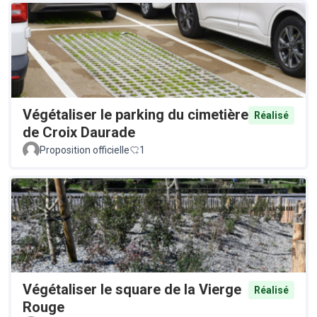
Végétaliser le parking du cimetière
Réalisé
de Croix Daurade
Proposition officielle
1
Végétaliser le square de la Vierge
Réalisé
Rouge