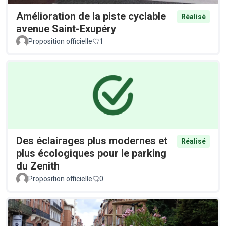
Amélioration de la piste cyclable
Réalisé
avenue Saint-Exupéry
Proposition officielle
1
Des éclairages plus modernes et
Réalisé
plus écologiques pour le parking
du Zenith
Proposition officielle
0