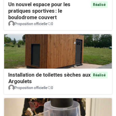
Un nouvel espace pour les
Réalisé
pratiques sportives : le
boulodrome couvert
Proposition officielle
0
Installation de toilettes sèches aux
Réalisé
Argoulets
Proposition officielle
0