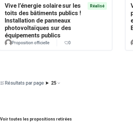
Vive l’énergie solaire sur les
Réalisé
toits des bâtiments publics !
Installation de panneaux
photovoltaïques sur des
équipements publics
Proposition officielle
0
Résultats par page :
25
Voir toutes les propositions retirées