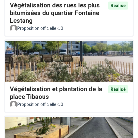
Végétalisation des rues les plus
Réalisé
bitumisées du quartier Fontaine
Lestang
Proposition officielle
0
Végétalisation et plantation de la
Réalisé
place Tibaous
Proposition officielle
0