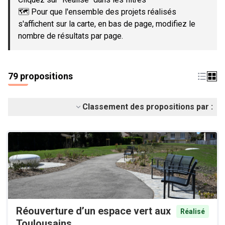
🗺️ Pour que l'ensemble des projets réalisés
s'affichent sur la carte, en bas de page, modifiez le
nombre de résultats par page.
79 propositions
Classement des propositions par :
Réouverture d’un espace vert aux
Réalisé
Toulousains