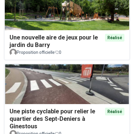
Une nouvelle aire de jeux pour le
Réalisé
jardin du Barry
Proposition officielle
0
Une piste cyclable pour relier le
Réalisé
quartier des Sept-Deniers à
Ginestous
Proposition officielle
0