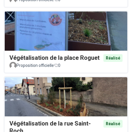
Végétalisation de la place Roguet
Réalisé
Proposition officielle
0
Végétalisation de la rue Saint-
Réalisé
Roch