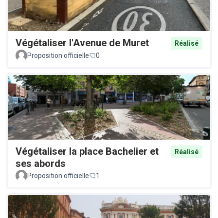
Végétaliser l'Avenue de Muret
Réalisé
Proposition officielle
0
Végétaliser la place Bachelier et
Réalisé
ses abords
Proposition officielle
1