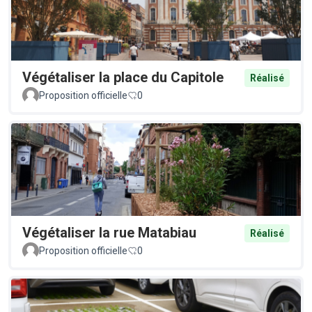
Végétaliser la place du Capitole
Réalisé
Proposition officielle
0
Végétaliser la rue Matabiau
Réalisé
Proposition officielle
0