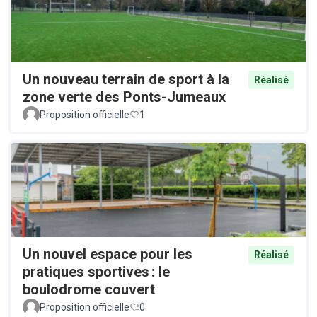
Un nouveau terrain de sport à la
Réalisé
zone verte des Ponts-Jumeaux
Proposition officielle
1
Un nouvel espace pour les
Réalisé
pratiques sportives : le
boulodrome couvert
Proposition officielle
0