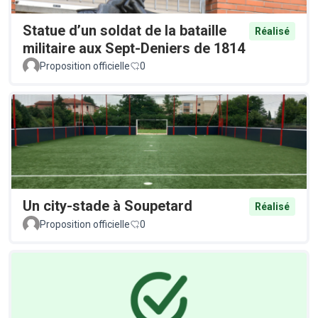
Statue d’un soldat de la bataille
Réalisé
militaire aux Sept-Deniers de 1814
Proposition officielle
0
Un city-stade à Soupetard
Réalisé
Proposition officielle
0