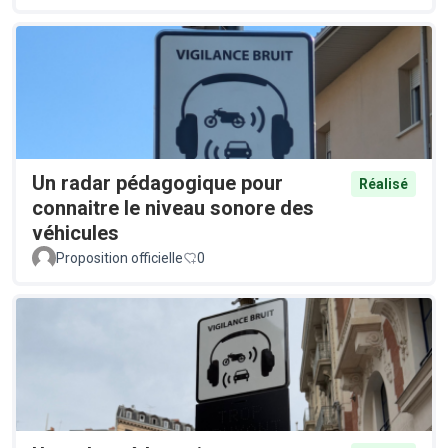
Un radar pédagogique pour
Réalisé
connaitre le niveau sonore des
véhicules
Proposition officielle
0