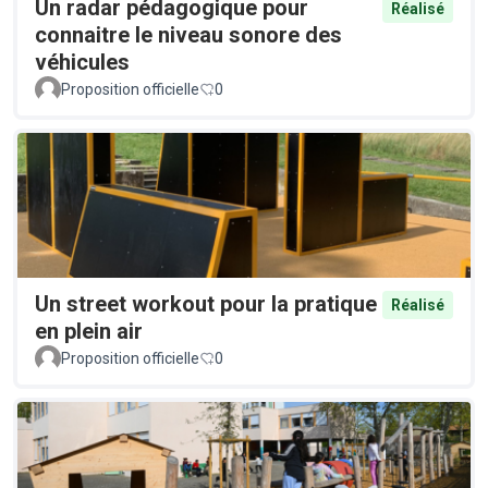
Un radar pédagogique pour
Réalisé
connaitre le niveau sonore des
véhicules
Proposition officielle
0
Un street workout pour la pratique
Réalisé
en plein air
Proposition officielle
0