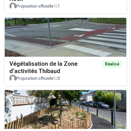
Proposition officielle
1
Végétalisation de la Zone
Réalisé
d’activités Thibaud
Proposition officielle
0