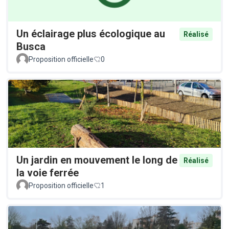
Un éclairage plus écologique au
Réalisé
Busca
Proposition officielle
0
Un jardin en mouvement le long de
Réalisé
la voie ferrée
Proposition officielle
1