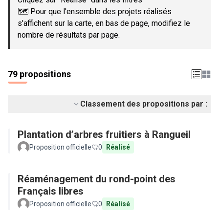
🗺️ Pour que l'ensemble des projets réalisés
s'affichent sur la carte, en bas de page, modifiez le
nombre de résultats par page.
79 propositions
Classement des propositions par :
Plantation d’arbres fruitiers à Rangueil
Proposition officielle
0
Réalisé
Réaménagement du rond-point des
Français libres
Proposition officielle
0
Réalisé