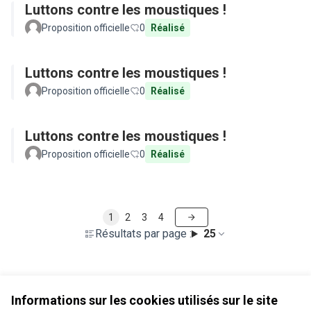
Luttons contre les moustiques !
Proposition officielle
0
Réalisé
Luttons contre les moustiques !
Proposition officielle
0
Réalisé
Luttons contre les moustiques !
Proposition officielle
0
Réalisé
1
2
3
4
Résultats par page :
25
Voir toutes les propositions retirées
Informations sur les cookies utilisés sur le site