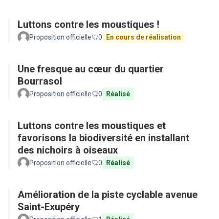
Luttons contre les moustiques !
Proposition officielle
0
En cours de réalisation
Une fresque au cœur du quartier
Bourrasol
Proposition officielle
0
Réalisé
Luttons contre les moustiques et
favorisons la biodiversité en installant
des nichoirs à oiseaux
Proposition officielle
0
Réalisé
Amélioration de la piste cyclable avenue
Saint-Exupéry