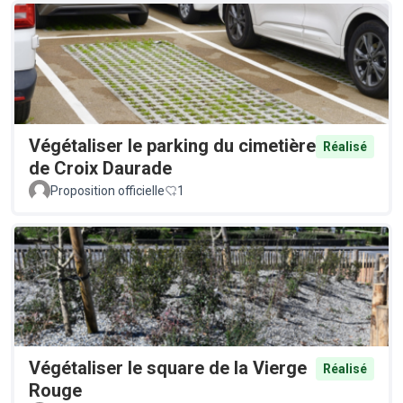
Végétaliser le parking du cimetière
Réalisé
de Croix Daurade
Proposition officielle
1
Végétaliser le square de la Vierge
Réalisé
Rouge