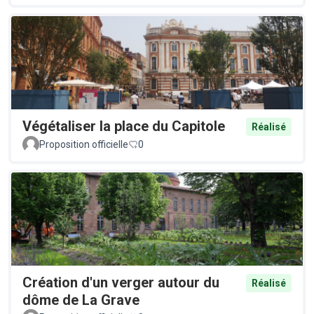
Végétaliser la place du Capitole
Réalisé
Proposition officielle
0
Création d'un verger autour du
Réalisé
dôme de La Grave