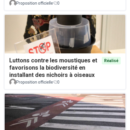
Proposition officielle
0
Luttons contre les moustiques et
Réalisé
favorisons la biodiversité en
installant des nichoirs à oiseaux
Proposition officielle
0