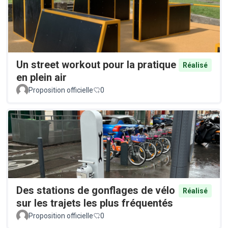
Un street workout pour la pratique
Réalisé
en plein air
Proposition officielle
0
Des stations de gonflages de vélo
Réalisé
sur les trajets les plus fréquentés
Proposition officielle
0