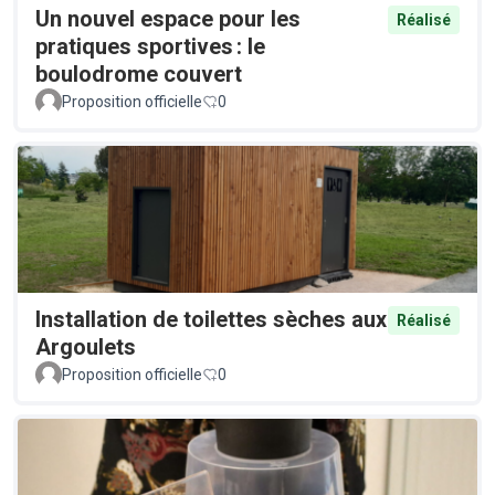
Un nouvel espace pour les
Réalisé
pratiques sportives : le
boulodrome couvert
Proposition officielle
0
Installation de toilettes sèches aux
Réalisé
Argoulets
Proposition officielle
0