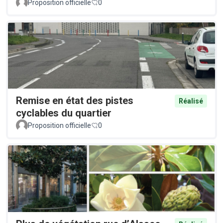
Proposition officielle
0
Remise en état des pistes
Réalisé
cyclables du quartier
Proposition officielle
0