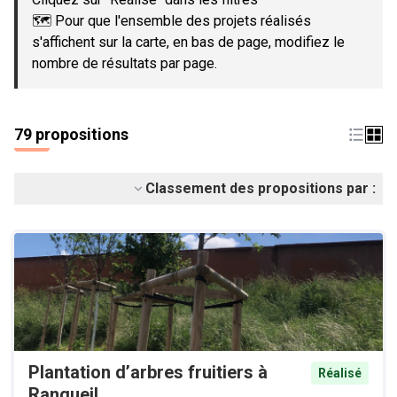
🗺️ Pour que l'ensemble des projets réalisés
s'affichent sur la carte, en bas de page, modifiez le
nombre de résultats par page.
79 propositions
Classement des propositions par :
Plantation d’arbres fruitiers à
Réalisé
Rangueil