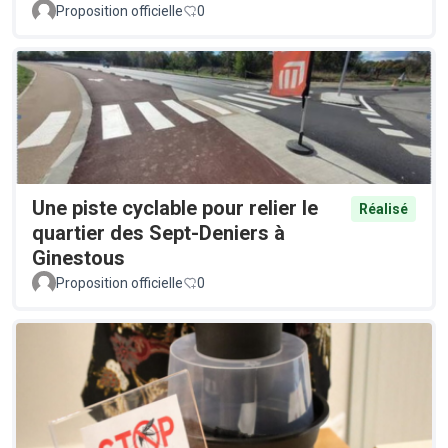
Proposition officielle
0
Une piste cyclable pour relier le
Réalisé
quartier des Sept-Deniers à
Ginestous
Proposition officielle
0