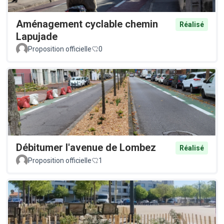
Aménagement cyclable chemin
Réalisé
Lapujade
Proposition officielle
0
Débitumer l'avenue de Lombez
Réalisé
Proposition officielle
1