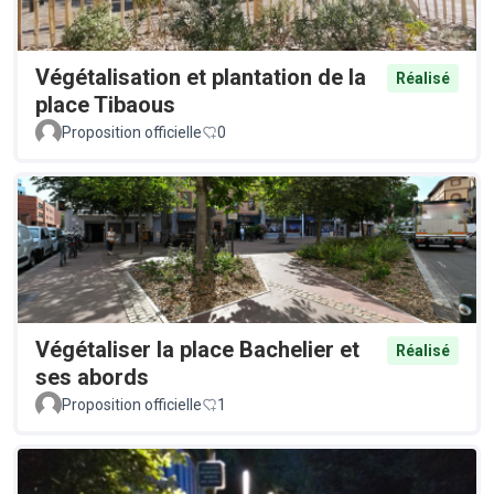
Végétalisation et plantation de la
Réalisé
place Tibaous
Proposition officielle
0
Végétaliser la place Bachelier et
Réalisé
ses abords
Proposition officielle
1