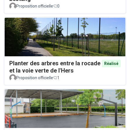
Proposition officielle
0
Planter des arbres entre la rocade
Réalisé
et la voie verte de l'Hers
Proposition officielle
1