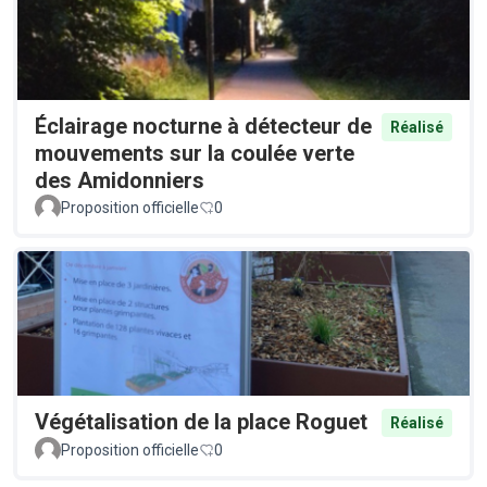
Éclairage nocturne à détecteur de
Réalisé
mouvements sur la coulée verte
des Amidonniers
Proposition officielle
0
Végétalisation de la place Roguet
Réalisé
Proposition officielle
0