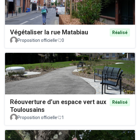
Végétaliser la rue Matabiau
Réalisé
Proposition officielle
0
Réouverture d’un espace vert aux
Réalisé
Toulousains
Proposition officielle
1