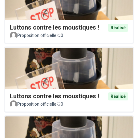
Luttons contre les moustiques !
Réalisé
Proposition officielle
0
Luttons contre les moustiques !
Réalisé
Proposition officielle
0