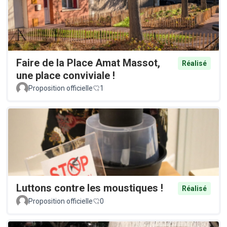
Faire de la Place Amat Massot,
Réalisé
une place conviviale !
Proposition officielle
1
Luttons contre les moustiques !
Réalisé
Proposition officielle
0