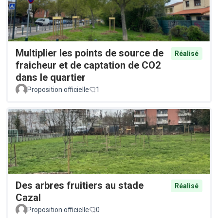
Multiplier les points de source de
Réalisé
fraicheur et de captation de CO2
dans le quartier
Proposition officielle
1
Des arbres fruitiers au stade
Réalisé
Cazal
Proposition officielle
0