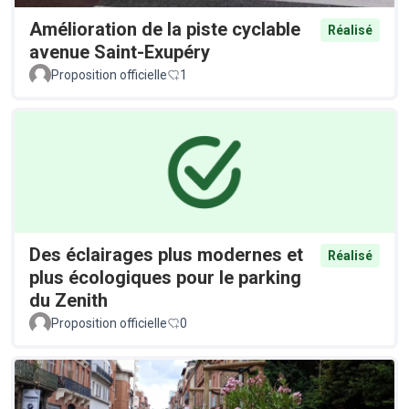
Amélioration de la piste cyclable
Réalisé
avenue Saint-Exupéry
Proposition officielle
1
Des éclairages plus modernes et
Réalisé
plus écologiques pour le parking
du Zenith
Proposition officielle
0