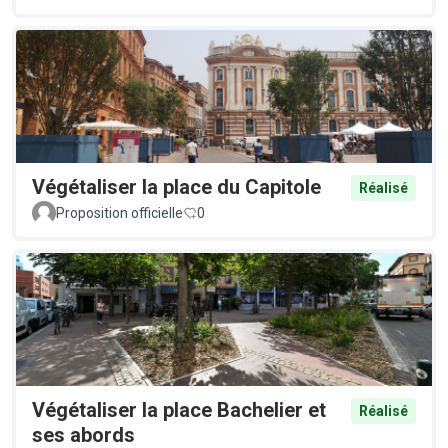
Végétaliser la place du Capitole
Réalisé
Proposition officielle
0
Végétaliser la place Bachelier et
Réalisé
ses abords