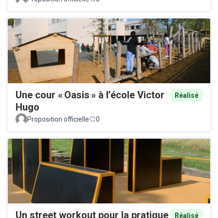
Une cour « Oasis » à l’école Victor
Réalisé
Hugo
Proposition officielle
0
Un street workout pour la pratique
Réalisé