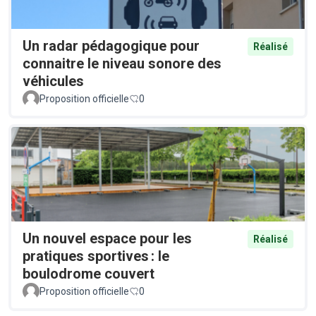
Un radar pédagogique pour
Réalisé
connaitre le niveau sonore des
véhicules
Proposition officielle
0
Un nouvel espace pour les
Réalisé
pratiques sportives : le
boulodrome couvert
Proposition officielle
0