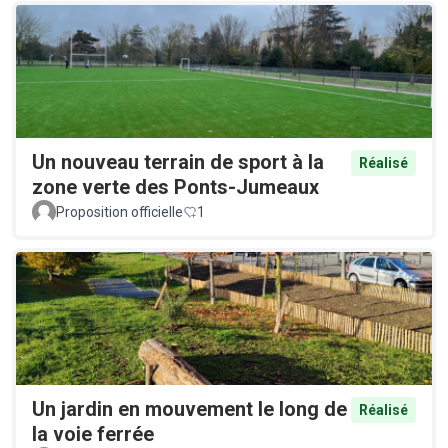
Un nouveau terrain de sport à la
Réalisé
zone verte des Ponts-Jumeaux
Proposition officielle
1
Un jardin en mouvement le long de
Réalisé
la voie ferrée