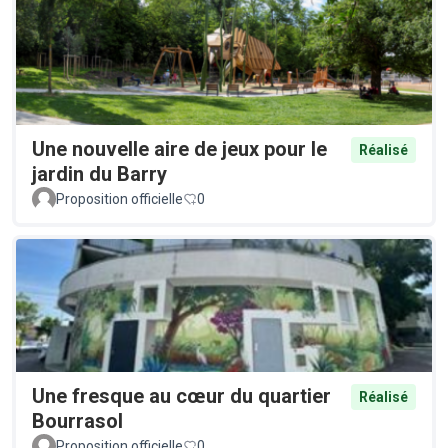
Une nouvelle aire de jeux pour le
Réalisé
jardin du Barry
Proposition officielle
0
Une fresque au cœur du quartier
Réalisé
Bourrasol
Proposition officielle
0