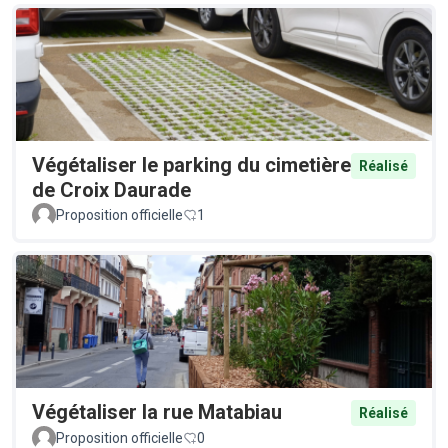
Végétaliser le parking du cimetière
Réalisé
de Croix Daurade
Proposition officielle
1
Végétaliser la rue Matabiau
Réalisé
Proposition officielle
0