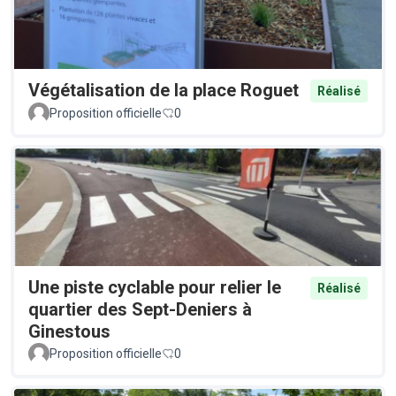
Végétalisation de la place Roguet
Réalisé
Proposition officielle
0
Une piste cyclable pour relier le
Réalisé
quartier des Sept-Deniers à
Ginestous
Proposition officielle
0