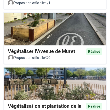
Proposition officielle
1
Végétaliser l'Avenue de Muret
Réalisé
Proposition officielle
0
Végétalisation et plantation de la
Réalisé