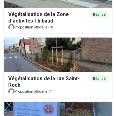
Végétalisation de la Zone
Réalisé
d’activités Thibaud
Proposition officielle
0
Végétalisation de la rue Saint-
Réalisé
Roch
Proposition officielle
1