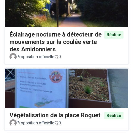
Éclairage nocturne à détecteur de
Réalisé
mouvements sur la coulée verte
des Amidonniers
Proposition officielle
0
Végétalisation de la place Roguet
Réalisé
Proposition officielle
0