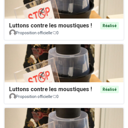
Luttons contre les moustiques !
Réalisé
Proposition officielle
0
Luttons contre les moustiques !
Réalisé
Proposition officielle
0