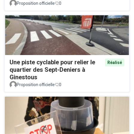
Proposition officielle
0
Une piste cyclable pour relier le
Réalisé
quartier des Sept-Deniers à
Ginestous
Proposition officielle
0