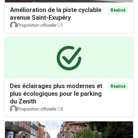
Amélioration de la piste cyclable
Réalisé
avenue Saint-Exupéry
Proposition officielle
1
Des éclairages plus modernes et
Réalisé
plus écologiques pour le parking
du Zenith
Proposition officielle
0