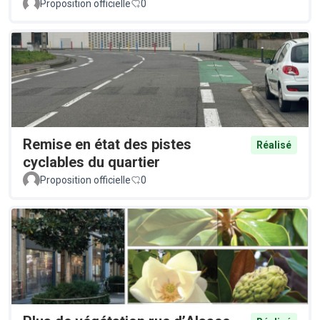
Proposition officielle
0
Remise en état des pistes
Réalisé
cyclables du quartier
Proposition officielle
0