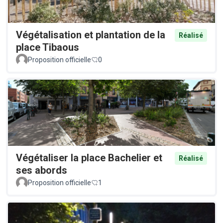
Végétalisation et plantation de la
Réalisé
place Tibaous
Proposition officielle
0
Végétaliser la place Bachelier et
Réalisé
ses abords
Proposition officielle
1