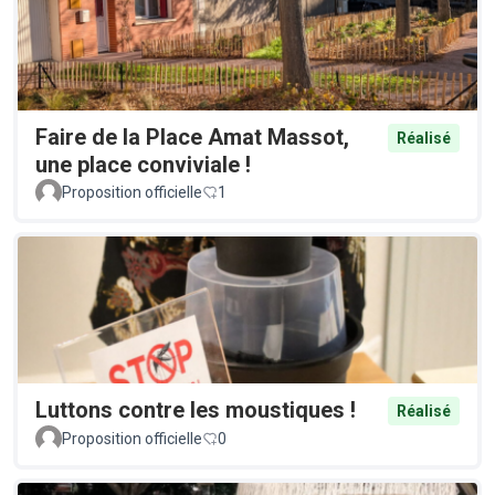
Faire de la Place Amat Massot,
Réalisé
une place conviviale !
Proposition officielle
1
Luttons contre les moustiques !
Réalisé
Proposition officielle
0