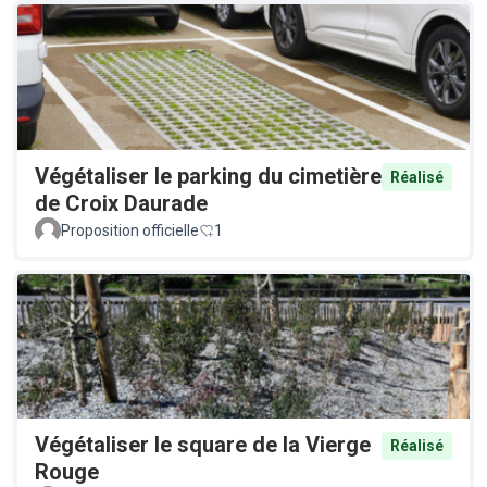
Végétaliser le parking du cimetière
Réalisé
de Croix Daurade
Proposition officielle
1
Végétaliser le square de la Vierge
Réalisé
Rouge