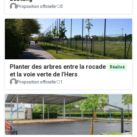
Proposition officielle
0
Planter des arbres entre la rocade
Réalisé
et la voie verte de l'Hers
Proposition officielle
1