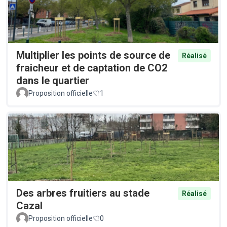
Multiplier les points de source de
Réalisé
fraicheur et de captation de CO2
dans le quartier
Proposition officielle
1
Des arbres fruitiers au stade
Réalisé
Cazal
Proposition officielle
0