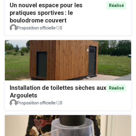
Un nouvel espace pour les
Réalisé
pratiques sportives : le
boulodrome couvert
Proposition officielle
0
Installation de toilettes sèches aux
Réalisé
Argoulets
Proposition officielle
0