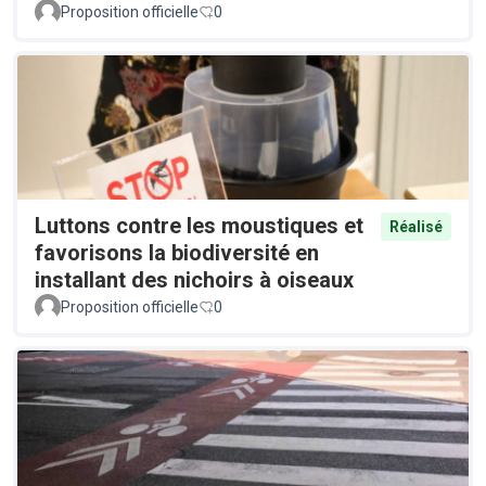
Proposition officielle
0
Luttons contre les moustiques et
Réalisé
favorisons la biodiversité en
installant des nichoirs à oiseaux
Proposition officielle
0