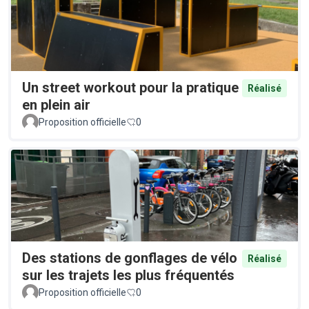
Un street workout pour la pratique
Réalisé
en plein air
Proposition officielle
0
Des stations de gonflages de vélo
Réalisé
sur les trajets les plus fréquentés
Proposition officielle
0