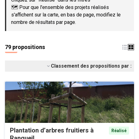
🗺️ Pour que l'ensemble des projets réalisés
s'affichent sur la carte, en bas de page, modifiez le
nombre de résultats par page.
79 propositions
Classement des propositions par :
Plantation d’arbres fruitiers à
Réalisé
Rangueil