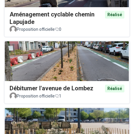
Aménagement cyclable chemin
Réalisé
Lapujade
Proposition officielle
0
Débitumer l'avenue de Lombez
Réalisé
Proposition officielle
1