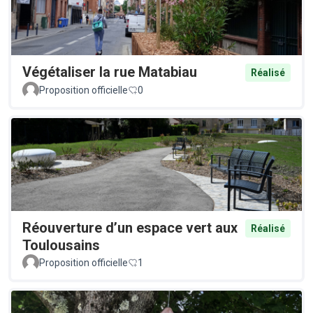
Végétaliser la rue Matabiau
Réalisé
Proposition officielle
0
Réouverture d’un espace vert aux
Réalisé
Toulousains
Proposition officielle
1