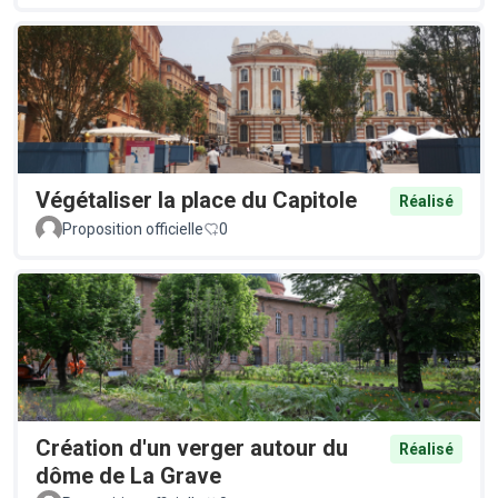
Végétaliser la place du Capitole
Réalisé
Proposition officielle
0
Création d'un verger autour du
Réalisé
dôme de La Grave