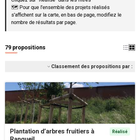
🗺️ Pour que l'ensemble des projets réalisés
s'affichent sur la carte, en bas de page, modifiez le
nombre de résultats par page.
79 propositions
Classement des propositions par :
Plantation d’arbres fruitiers à
Réalisé
Rangueil