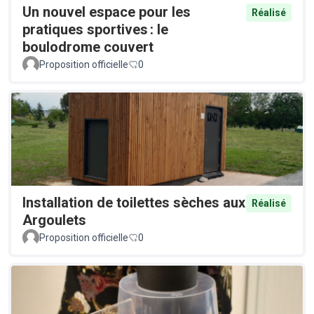
Un nouvel espace pour les
Réalisé
pratiques sportives : le
boulodrome couvert
Proposition officielle
0
Installation de toilettes sèches aux
Réalisé
Argoulets
Proposition officielle
0