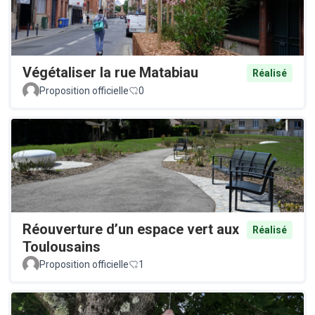
Végétaliser la rue Matabiau
Réalisé
Proposition officielle
0
Réouverture d’un espace vert aux
Réalisé
Toulousains
Proposition officielle
1