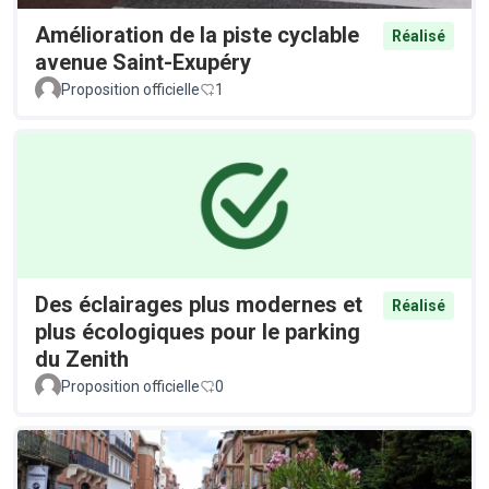
Amélioration de la piste cyclable
Réalisé
avenue Saint-Exupéry
Proposition officielle
1
Des éclairages plus modernes et
Réalisé
plus écologiques pour le parking
du Zenith
Proposition officielle
0