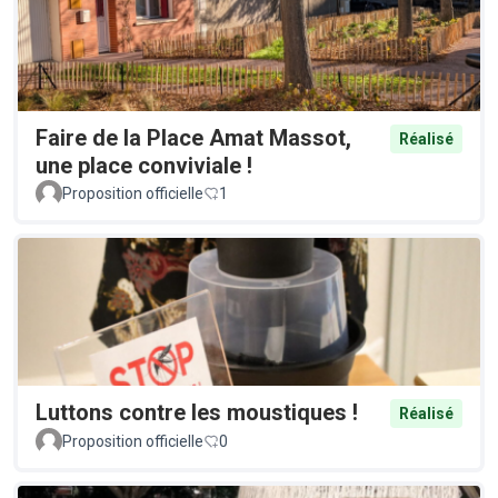
Faire de la Place Amat Massot,
Réalisé
une place conviviale !
Proposition officielle
1
Luttons contre les moustiques !
Réalisé
Proposition officielle
0