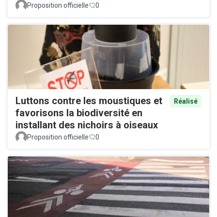
Proposition officielle
0
Luttons contre les moustiques et
Réalisé
favorisons la biodiversité en
installant des nichoirs à oiseaux
Proposition officielle
0