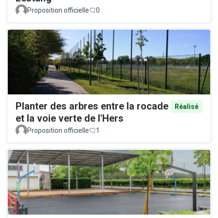
Proposition officielle
0
Planter des arbres entre la rocade
Réalisé
et la voie verte de l'Hers
Proposition officielle
1