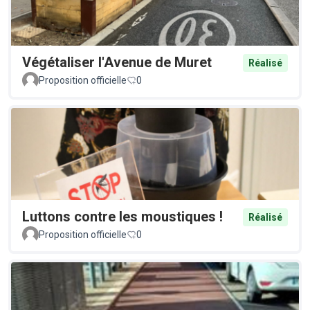
Végétaliser l'Avenue de Muret
Réalisé
Proposition officielle
0
Luttons contre les moustiques !
Réalisé
Proposition officielle
0