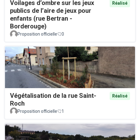
Voilages d’ombre sur les jeux
Réalisé
publics de l’aire de jeux pour
enfants (rue Bertran -
Borderouge)
Proposition officielle
0
Végétalisation de la rue Saint-
Réalisé
Roch
Proposition officielle
1