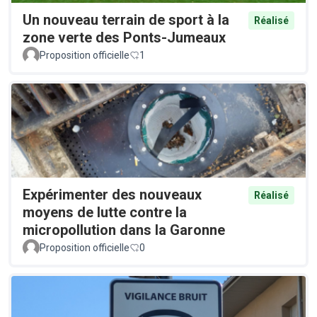
Un nouveau terrain de sport à la
Réalisé
zone verte des Ponts-Jumeaux
Proposition officielle
1
Expérimenter des nouveaux
Réalisé
moyens de lutte contre la
micropollution dans la Garonne
Proposition officielle
0