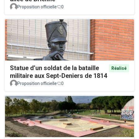
Proposition officielle
0
Statue d’un soldat de la bataille
Réalisé
militaire aux Sept-Deniers de 1814
Proposition officielle
0