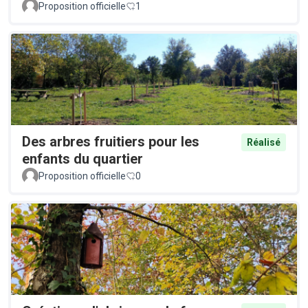
Proposition officielle
1
Des arbres fruitiers pour les
Réalisé
enfants du quartier
Proposition officielle
0