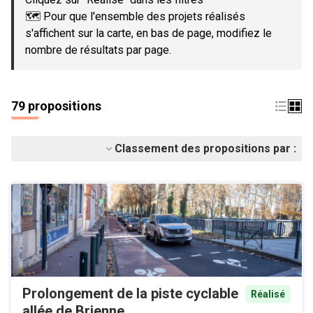
🗺️ Pour que l'ensemble des projets réalisés
s'affichent sur la carte, en bas de page, modifiez le
nombre de résultats par page.
79 propositions
Classement des propositions par :
Prolongement de la piste cyclable
Réalisé
allée de Brienne