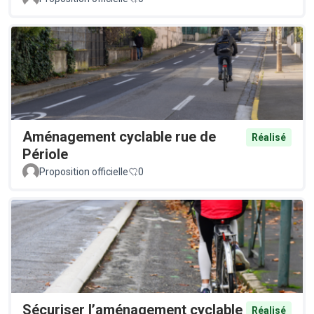
Aménagement cyclable rue de
Réalisé
Périole
Proposition officielle
0
Sécuriser l’aménagement cyclable
Réalisé