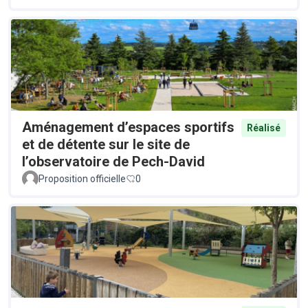
Aménagement d’espaces sportifs
Réalisé
et de détente sur le site de
l’observatoire de Pech-David
Proposition officielle
0