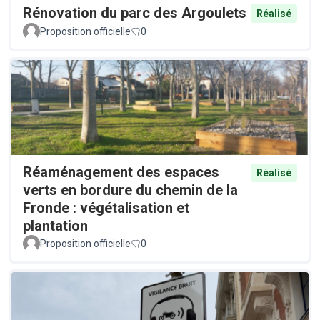
Rénovation du parc des Argoulets
Réalisé
Proposition officielle
0
Réaménagement des espaces
Réalisé
verts en bordure du chemin de la
Fronde : végétalisation et
plantation
Proposition officielle
0