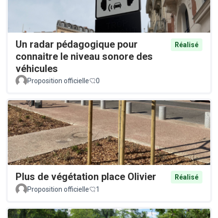
Un radar pédagogique pour
Réalisé
connaitre le niveau sonore des
véhicules
Proposition officielle
0
Plus de végétation place Olivier
Réalisé
Proposition officielle
1