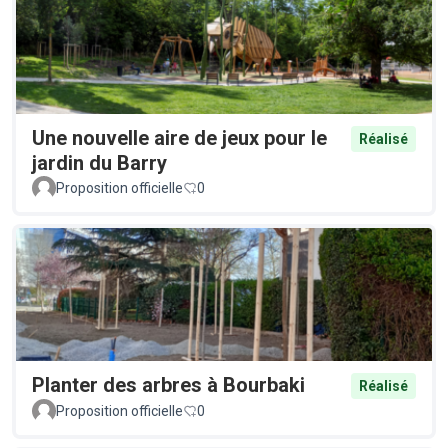
Une nouvelle aire de jeux pour le
Réalisé
jardin du Barry
Proposition officielle
0
Planter des arbres à Bourbaki
Réalisé
Proposition officielle
0