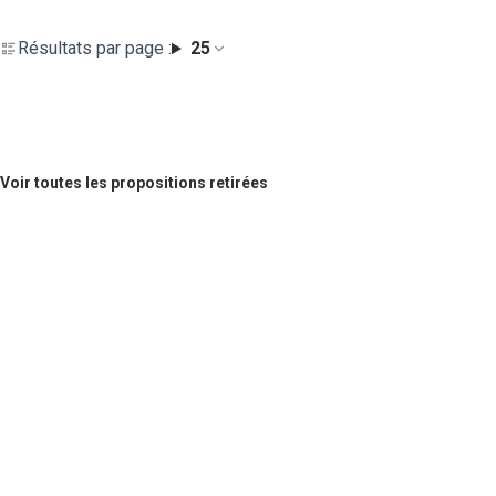
Résultats par page :
25
Voir toutes les propositions retirées