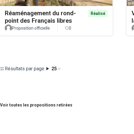
Réaménagement du rond-
Réalisé
point des Français libres
Proposition officielle
0
Résultats par page :
25
Voir toutes les propositions retirées