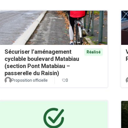
Sécuriser l’aménagement
Réalisé
cyclable boulevard Matabiau
(section Pont Matabiau –
passerelle du Raisin)
Proposition officielle
0