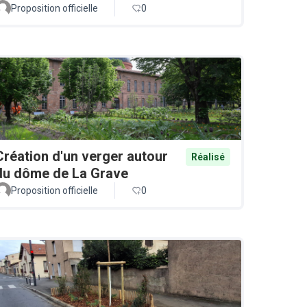
Proposition officielle
0
Création d'un verger autour
Réalisé
du dôme de La Grave
Proposition officielle
0