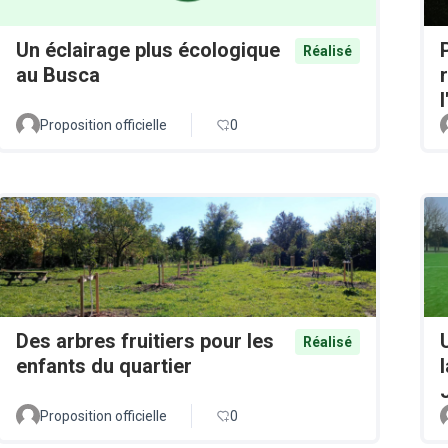
Un éclairage plus écologique
Réalisé
au Busca
Proposition officielle
0
Des arbres fruitiers pour les
Réalisé
enfants du quartier
Proposition officielle
0