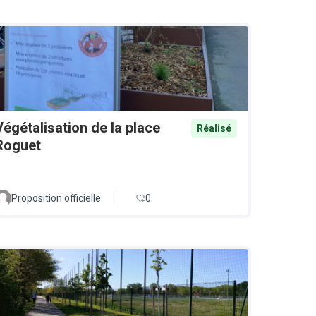
Végétalisation de la place
Réalisé
Roguet
Proposition officielle
0