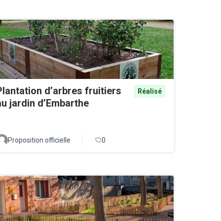
Plantation d’arbres fruitiers
Réalisé
au jardin d’Embarthe
Proposition officielle
0