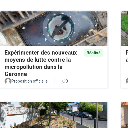
Expérimenter des nouveaux
Réalisé
moyens de lutte contre la
micropollution dans la
Garonne
Proposition officielle
0