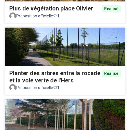
Plus de végétation place Olivier
Réalisé
Proposition officielle
1
Planter des arbres entre la rocade
Réalisé
et la voie verte de l'Hers
Proposition officielle
1