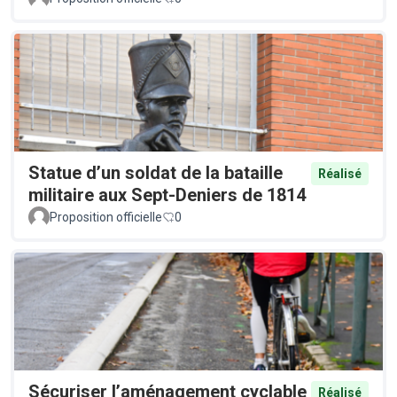
Statue d’un soldat de la bataille
Réalisé
militaire aux Sept-Deniers de 1814
Proposition officielle
0
Sécuriser l’aménagement cyclable
Réalisé