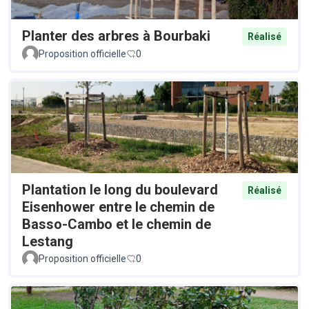
Planter des arbres à Bourbaki
Réalisé
Proposition officielle
0
Plantation le long du boulevard
Réalisé
Eisenhower entre le chemin de
Basso-Cambo et le chemin de
Lestang
Proposition officielle
0