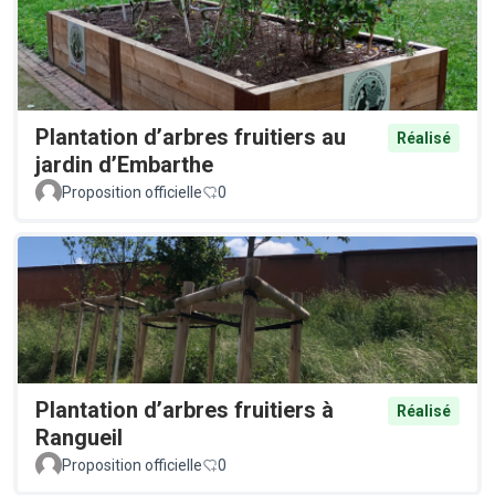
Plantation d’arbres fruitiers au
Réalisé
jardin d’Embarthe
Proposition officielle
0
Plantation d’arbres fruitiers à
Réalisé
Rangueil
Proposition officielle
0