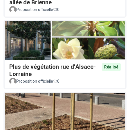
allée de Brienne
Proposition officielle
0
Plus de végétation rue d’Alsace-
Réalisé
Lorraine
Proposition officielle
0