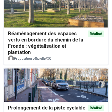
Réaménagement des espaces
Réalisé
verts en bordure du chemin de la
Fronde : végétalisation et
plantation
Proposition officielle
0
Prolongement de la piste cyclable
Réalisé