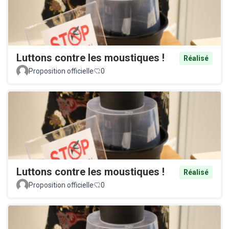
Luttons contre les moustiques !
Réalisé
Proposition officielle
0
Luttons contre les moustiques !
Réalisé
Proposition officielle
0