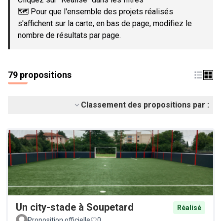
🗺️ Pour que l'ensemble des projets réalisés
s'affichent sur la carte, en bas de page, modifiez le
nombre de résultats par page.
79 propositions
Classement des propositions par :
Un city-stade à Soupetard
Réalisé
Proposition officielle
0