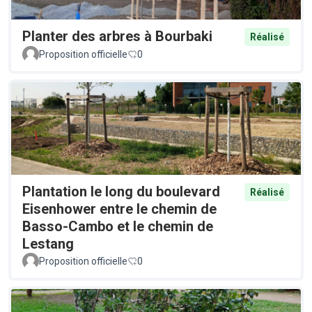
Planter des arbres à Bourbaki
Réalisé
Proposition officielle
0
Plantation le long du boulevard
Réalisé
Eisenhower entre le chemin de
Basso-Cambo et le chemin de
Lestang
Proposition officielle
0