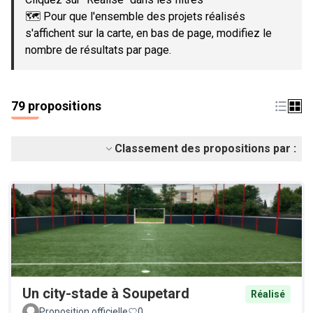
🗺️ Pour que l'ensemble des projets réalisés
s'affichent sur la carte, en bas de page, modifiez le
nombre de résultats par page.
79 propositions
Classement des propositions par :
Un city-stade à Soupetard
Réalisé
Proposition officielle
0