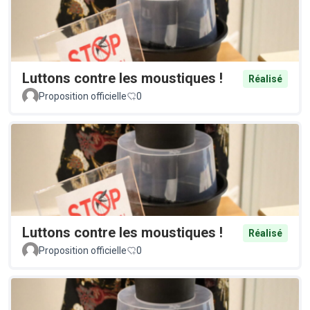
Luttons contre les moustiques !
Réalisé
Proposition officielle
0
Luttons contre les moustiques !
Réalisé
Proposition officielle
0