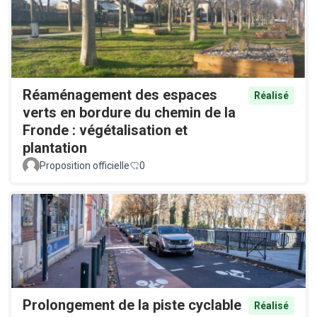
Réaménagement des espaces
Réalisé
verts en bordure du chemin de la
Fronde : végétalisation et
plantation
Proposition officielle
0
Prolongement de la piste cyclable
Réalisé