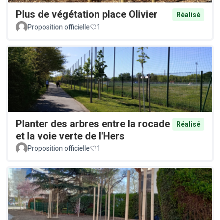
Plus de végétation place Olivier
Réalisé
Proposition officielle
1
Planter des arbres entre la rocade
Réalisé
et la voie verte de l'Hers
Proposition officielle
1