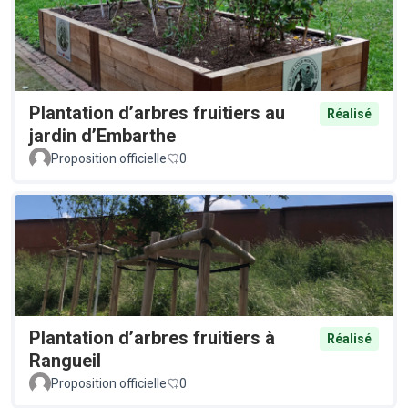
Plantation d’arbres fruitiers au
Réalisé
jardin d’Embarthe
Proposition officielle
0
Plantation d’arbres fruitiers à
Réalisé
Rangueil
Proposition officielle
0