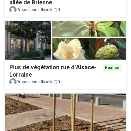
allée de Brienne
Proposition officielle
0
Plus de végétation rue d’Alsace-
Réalisé
Lorraine
Proposition officielle
0