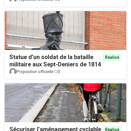
Statue d’un soldat de la bataille
Réalisé
militaire aux Sept-Deniers de 1814
Proposition officielle
0
Sécuriser l’aménagement cyclable
Réalisé