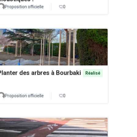
Proposition officielle
0
Planter des arbres à Bourbaki
Réalisé
Proposition officielle
0