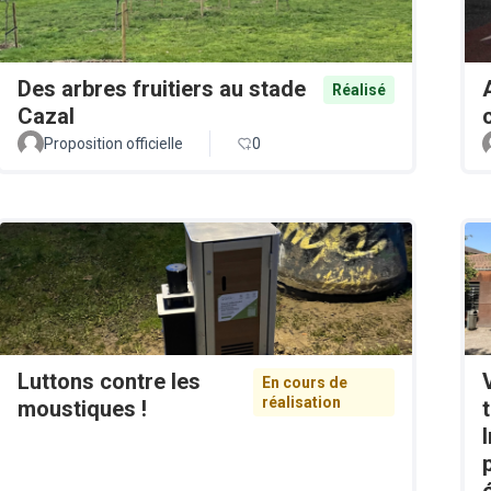
Des arbres fruitiers au stade
Réalisé
Cazal
Proposition officielle
0
Luttons contre les
En cours de
réalisation
moustiques !