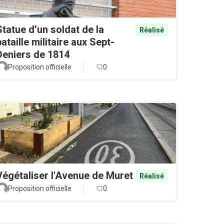
Statue d’un soldat de la
Réalisé
bataille militaire aux Sept-
Deniers de 1814
Proposition officielle
0
Végétaliser l'Avenue de Muret
Réalisé
Proposition officielle
0