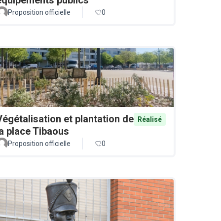
Proposition officielle
0
Végétalisation et plantation de
Réalisé
la place Tibaous
Proposition officielle
0