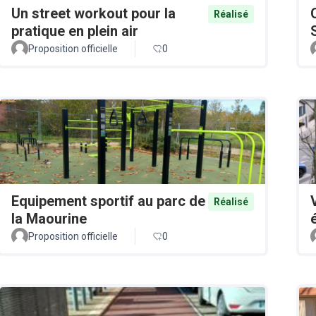
Un street workout pour la
Réalisé
pratique en plein air
Proposition officielle
0
Equipement sportif au parc de
Réalisé
la Maourine
Proposition officielle
0