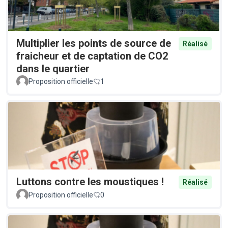
Multiplier les points de source de
Réalisé
fraicheur et de captation de CO2
dans le quartier
Proposition officielle
1
Luttons contre les moustiques !
Réalisé
Proposition officielle
0