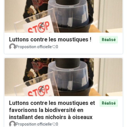
Luttons contre les moustiques !
Réalisé
Proposition officielle
0
Luttons contre les moustiques et
Réalisé
favorisons la biodiversité en
installant des nichoirs à oiseaux
Proposition officielle
0