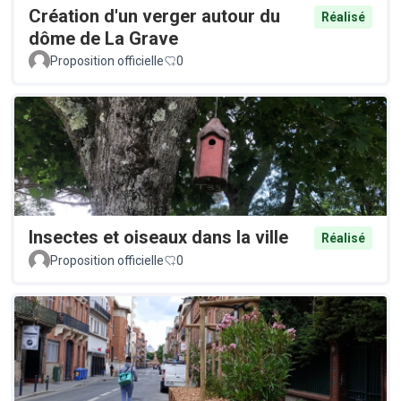
Création d'un verger autour du
Réalisé
dôme de La Grave
Proposition officielle
0
Insectes et oiseaux dans la ville
Réalisé
Proposition officielle
0