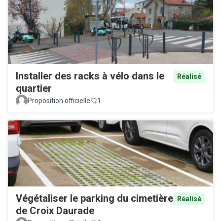
Installer des racks à vélo dans le
Réalisé
quartier
Proposition officielle
1
Végétaliser le parking du cimetière
Réalisé
de Croix Daurade