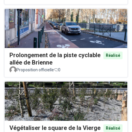
Prolongement de la piste cyclable
Réalisé
allée de Brienne
Proposition officielle
0
Végétaliser le square de la Vierge
Réalisé