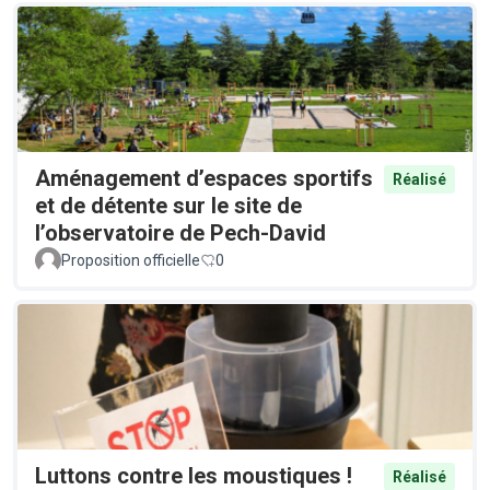
Aménagement d’espaces sportifs
Réalisé
et de détente sur le site de
l’observatoire de Pech-David
Proposition officielle
0
Luttons contre les moustiques !
Réalisé