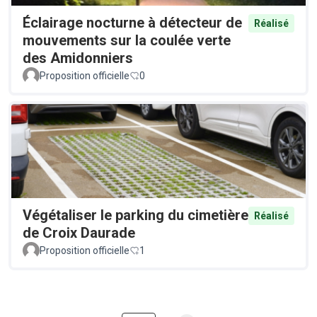
Éclairage nocturne à détecteur de
Réalisé
mouvements sur la coulée verte
des Amidonniers
Proposition officielle
0
Végétaliser le parking du cimetière
Réalisé
de Croix Daurade
Proposition officielle
1