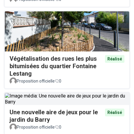
Végétalisation des rues les plus
Réalisé
bitumisées du quartier Fontaine
Lestang
Proposition officielle
0
Une nouvelle aire de jeux pour le
Réalisé
jardin du Barry
Proposition officielle
0