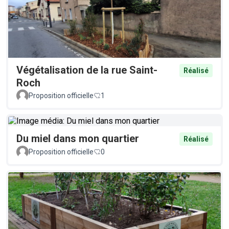
Végétalisation de la rue Saint-
Réalisé
Roch
Proposition officielle
1
Du miel dans mon quartier
Réalisé
Proposition officielle
0