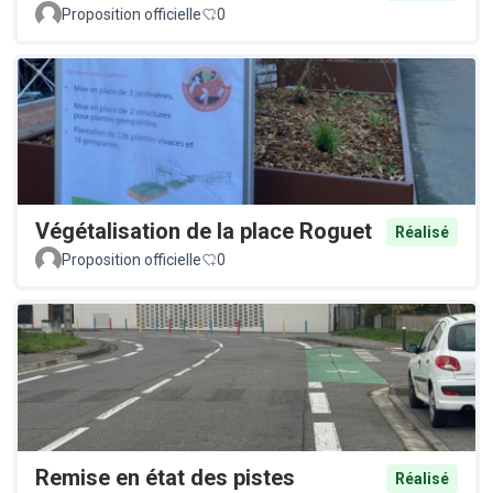
Proposition officielle
0
Végétalisation de la place Roguet
Réalisé
Proposition officielle
0
Remise en état des pistes
Réalisé