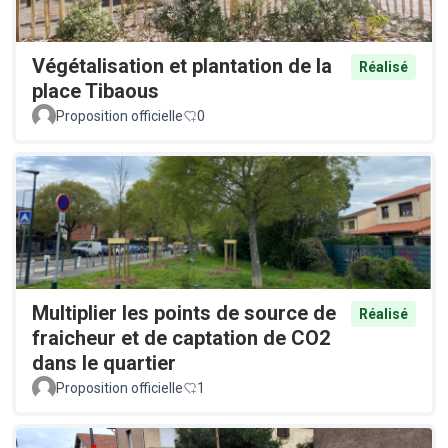
Végétalisation et plantation de la
Réalisé
place Tibaous
Proposition officielle
0
Multiplier les points de source de
Réalisé
fraicheur et de captation de CO2
dans le quartier
Proposition officielle
1