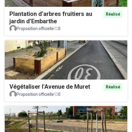
Plantation d’arbres fruitiers au
Réalisé
jardin d’Embarthe
Proposition officielle
0
Végétaliser l'Avenue de Muret
Réalisé
Proposition officielle
0