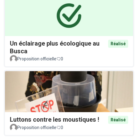
Un éclairage plus écologique au
Réalisé
Busca
Proposition officielle
0
Luttons contre les moustiques !
Réalisé
Proposition officielle
0