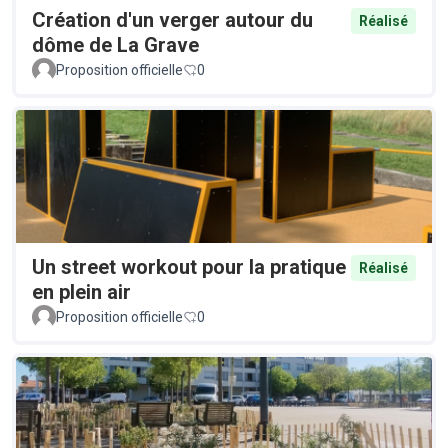
Création d'un verger autour du
Réalisé
dôme de La Grave
Proposition officielle
0
Un street workout pour la pratique
Réalisé
en plein air
Proposition officielle
0