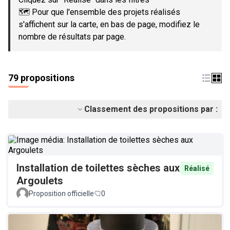
🗺️ Pour que l'ensemble des projets réalisés
s'affichent sur la carte, en bas de page, modifiez le
nombre de résultats par page.
79 propositions
Classement des propositions par :
Installation de toilettes sèches aux
Réalisé
Argoulets
Proposition officielle
0