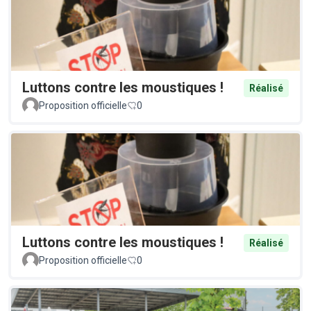
Luttons contre les moustiques !
Réalisé
Proposition officielle
0
Luttons contre les moustiques !
Réalisé
Proposition officielle
0