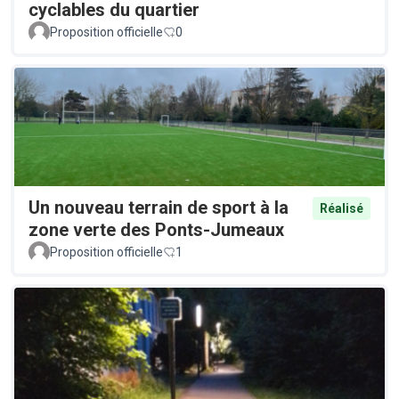
cyclables du quartier
Proposition officielle
0
Un nouveau terrain de sport à la
Réalisé
zone verte des Ponts-Jumeaux
Proposition officielle
1