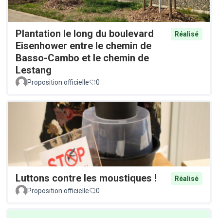
Plantation le long du boulevard
Réalisé
Eisenhower entre le chemin de
Basso-Cambo et le chemin de
Lestang
Proposition officielle
0
Luttons contre les moustiques !
Réalisé
Proposition officielle
0