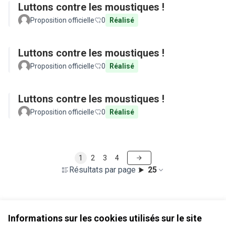
Luttons contre les moustiques !
Proposition officielle
0
Réalisé
Luttons contre les moustiques !
Proposition officielle
0
Réalisé
Luttons contre les moustiques !
Proposition officielle
0
Réalisé
1
2
3
4
Résultats par page :
25
Voir toutes les propositions retirées
Informations sur les cookies utilisés sur le site