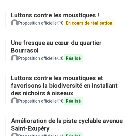
Luttons contre les moustiques !
Proposition officielle
0
En cours de réalisation
Une fresque au cœur du quartier
Bourrasol
Proposition officielle
0
Réalisé
Luttons contre les moustiques et
favorisons la biodiversité en installant
des nichoirs à oiseaux
Proposition officielle
0
Réalisé
Amélioration de la piste cyclable avenue
Saint-Exupéry