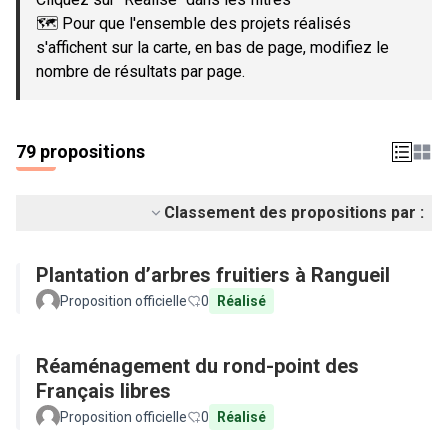
🗺️ Pour que l'ensemble des projets réalisés
s'affichent sur la carte, en bas de page, modifiez le
nombre de résultats par page.
79 propositions
Classement des propositions par :
Plantation d’arbres fruitiers à Rangueil
Proposition officielle
0
Réalisé
Réaménagement du rond-point des
Français libres
Proposition officielle
0
Réalisé