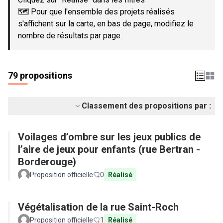
🗺️ Pour que l'ensemble des projets réalisés
s'affichent sur la carte, en bas de page, modifiez le
nombre de résultats par page.
79 propositions
Classement des propositions par :
Voilages d’ombre sur les jeux publics de
l’aire de jeux pour enfants (rue Bertran -
Borderouge)
Proposition officielle
0
Réalisé
Végétalisation de la rue Saint-Roch
Proposition officielle
1
Réalisé