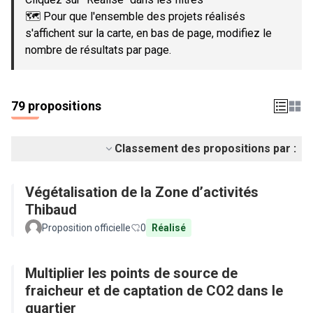
🗺️ Pour que l'ensemble des projets réalisés
s'affichent sur la carte, en bas de page, modifiez le
nombre de résultats par page.
79 propositions
Classement des propositions par :
Végétalisation de la Zone d’activités
Thibaud
Proposition officielle
0
Réalisé
Multiplier les points de source de
fraicheur et de captation de CO2 dans le
quartier