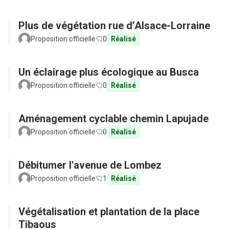
Plus de végétation rue d’Alsace-Lorraine
Proposition officielle
0
Réalisé
Un éclairage plus écologique au Busca
Proposition officielle
0
Réalisé
Aménagement cyclable chemin Lapujade
Proposition officielle
0
Réalisé
Débitumer l'avenue de Lombez
Proposition officielle
1
Réalisé
Végétalisation et plantation de la place
Tibaous