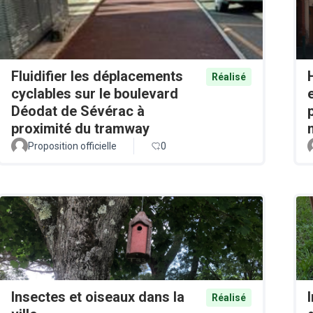
Fluidifier les déplacements
Réalisé
cyclables sur le boulevard
Déodat de Sévérac à
proximité du tramway
Proposition officielle
0
Insectes et oiseaux dans la
Réalisé