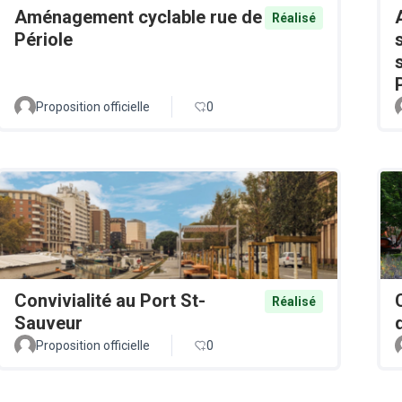
Aménagement cyclable rue de
Réalisé
Périole
Proposition officielle
0
Convivialité au Port St-
Réalisé
Sauveur
Proposition officielle
0