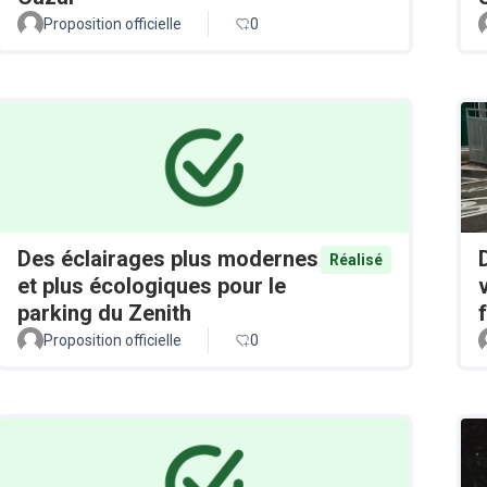
Proposition officielle
0
Des éclairages plus modernes
Réalisé
et plus écologiques pour le
parking du Zenith
Proposition officielle
0