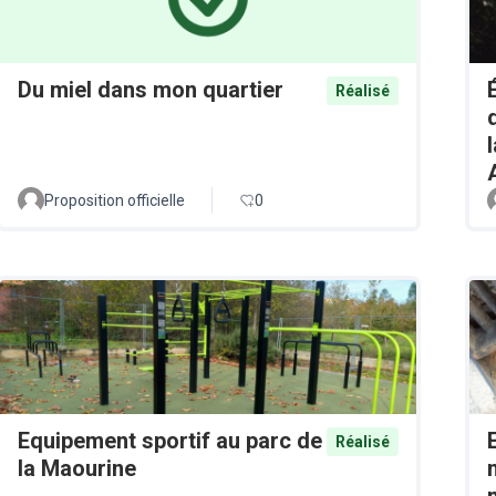
Du miel dans mon quartier
Réalisé
Proposition officielle
0
Equipement sportif au parc de
Réalisé
la Maourine