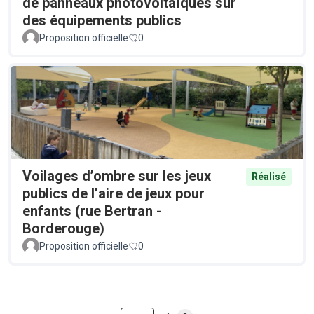
de panneaux photovoltaïques sur
des équipements publics
Proposition officielle
0
Voilages d’ombre sur les jeux
Réalisé
publics de l’aire de jeux pour
enfants (rue Bertran -
Borderouge)
Proposition officielle
0