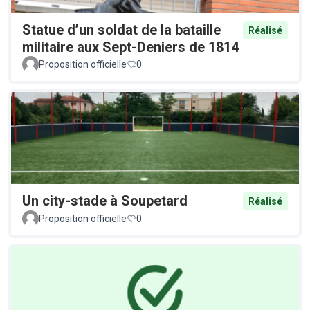
Statue d’un soldat de la bataille
Réalisé
militaire aux Sept-Deniers de 1814
Proposition officielle
0
Un city-stade à Soupetard
Réalisé
Proposition officielle
0