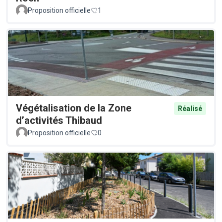
Proposition officielle
1
Végétalisation de la Zone
Réalisé
d’activités Thibaud
Proposition officielle
0