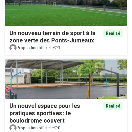
Un nouveau terrain de sport à la
Réalisé
zone verte des Ponts-Jumeaux
Proposition officielle
1
Un nouvel espace pour les
Réalisé
pratiques sportives : le
boulodrome couvert
Proposition officielle
0