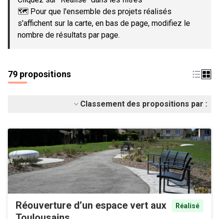
🗺️ Pour que l'ensemble des projets réalisés
s'affichent sur la carte, en bas de page, modifiez le
nombre de résultats par page.
79 propositions
Classement des propositions par :
Réouverture d’un espace vert aux
Réalisé
Toulousains