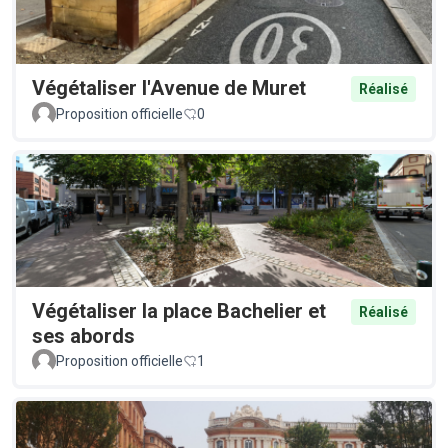
Végétaliser l'Avenue de Muret
Réalisé
Proposition officielle
0
Végétaliser la place Bachelier et
Réalisé
ses abords
Proposition officielle
1