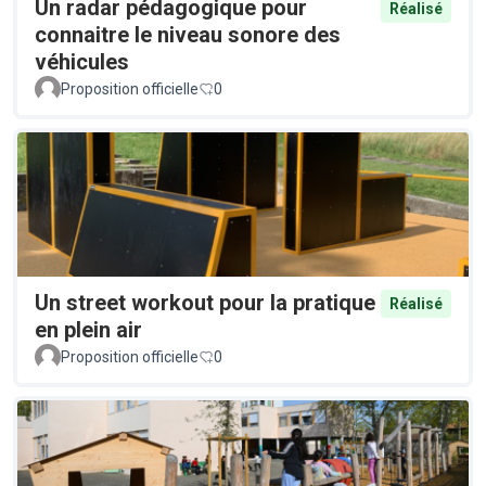
Un radar pédagogique pour
Réalisé
connaitre le niveau sonore des
véhicules
Proposition officielle
0
Un street workout pour la pratique
Réalisé
en plein air
Proposition officielle
0