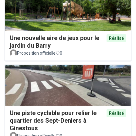
Une nouvelle aire de jeux pour le
Réalisé
jardin du Barry
Proposition officielle
0
Une piste cyclable pour relier le
Réalisé
quartier des Sept-Deniers à
Ginestous
Proposition officielle
0