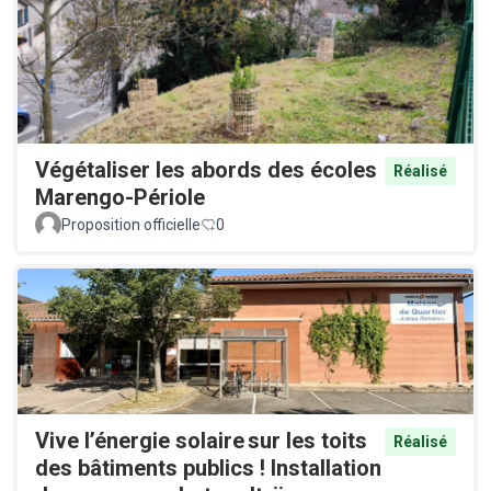
Végétaliser les abords des écoles
Réalisé
Marengo-Périole
Proposition officielle
0
Vive l’énergie solaire sur les toits
Réalisé
des bâtiments publics ! Installation