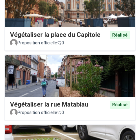
Végétaliser la place du Capitole
Réalisé
Proposition officielle
0
Végétaliser la rue Matabiau
Réalisé
Proposition officielle
0