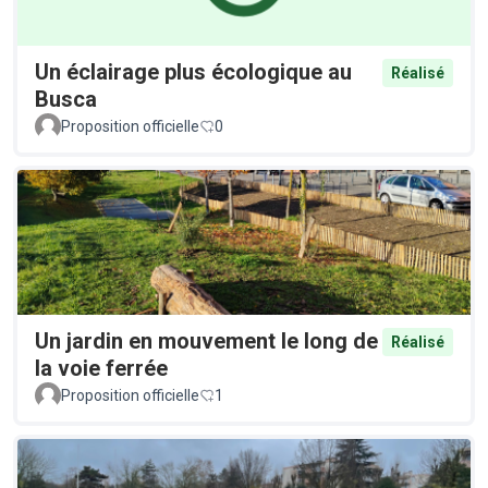
Un éclairage plus écologique au
Réalisé
Busca
Proposition officielle
0
Un jardin en mouvement le long de
Réalisé
la voie ferrée
Proposition officielle
1