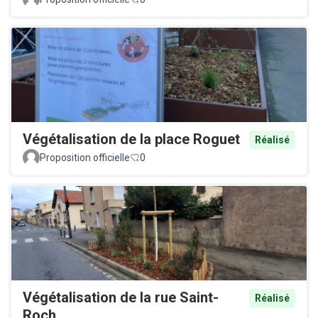
Végétalisation de la place Roguet
Réalisé
Proposition officielle
0
Végétalisation de la rue Saint-
Réalisé
Roch