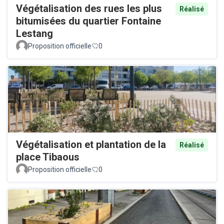
Végétalisation des rues les plus
Réalisé
bitumisées du quartier Fontaine
Lestang
Proposition officielle
0
Végétalisation et plantation de la
Réalisé
place Tibaous
Proposition officielle
0