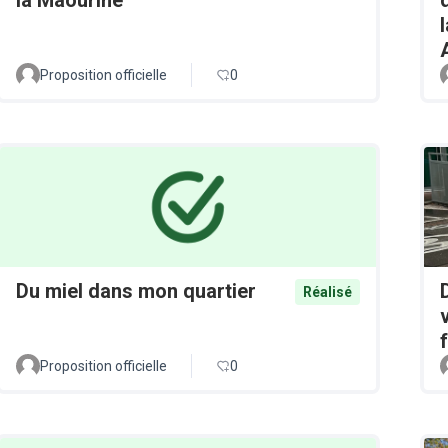
Proposition officielle
0
Du miel dans mon quartier
Réalisé
Proposition officielle
0