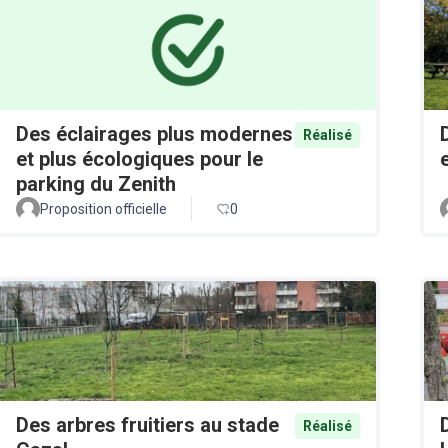
Des éclairages plus modernes
Réalisé
et plus écologiques pour le
parking du Zenith
Proposition officielle
0
Des arbres fruitiers au stade
Réalisé