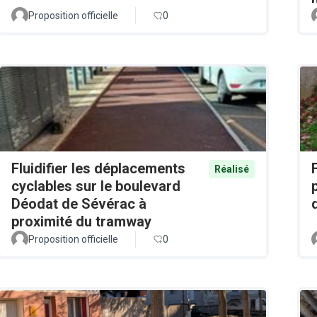
Proposition officielle
0
Fluidifier les déplacements
Réalisé
cyclables sur le boulevard
Déodat de Sévérac à
proximité du tramway
Proposition officielle
0