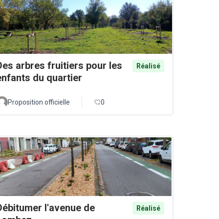
Des arbres fruitiers pour les
Réalisé
enfants du quartier
Proposition officielle
0
Débitumer l'avenue de
Réalisé