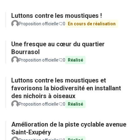
Luttons contre les moustiques !
Proposition officielle
0
En cours de réalisation
Une fresque au cœur du quartier
Bourrasol
Proposition officielle
0
Réalisé
Luttons contre les moustiques et
favorisons la biodiversité en installant
des nichoirs à oiseaux
Proposition officielle
0
Réalisé
Amélioration de la piste cyclable avenue
Saint-Exupéry