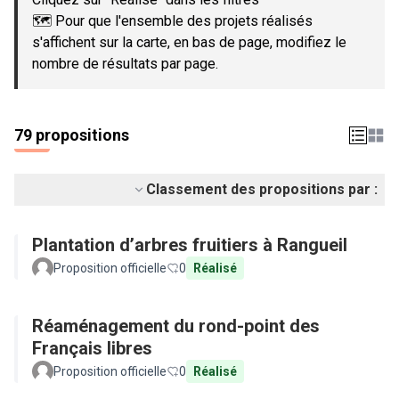
🗺️ Pour que l'ensemble des projets réalisés
s'affichent sur la carte, en bas de page, modifiez le
nombre de résultats par page.
79 propositions
Classement des propositions par :
Plantation d’arbres fruitiers à Rangueil
Proposition officielle
0
Réalisé
Réaménagement du rond-point des
Français libres
Proposition officielle
0
Réalisé