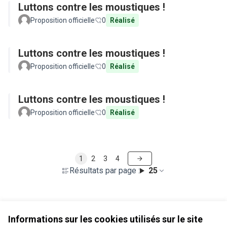
Luttons contre les moustiques !
Proposition officielle
0
Réalisé
Luttons contre les moustiques !
Proposition officielle
0
Réalisé
Luttons contre les moustiques !
Proposition officielle
0
Réalisé
1
2
3
4
Résultats par page :
25
Voir toutes les propositions retirées
Informations sur les cookies utilisés sur le site