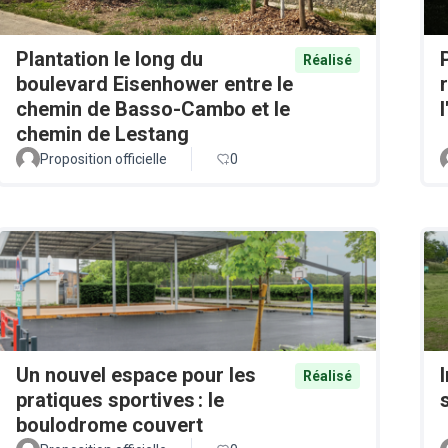
Plantation le long du
Réalisé
boulevard Eisenhower entre le
chemin de Basso-Cambo et le
chemin de Lestang
Proposition officielle
0
Un nouvel espace pour les
Réalisé
pratiques sportives : le
boulodrome couvert