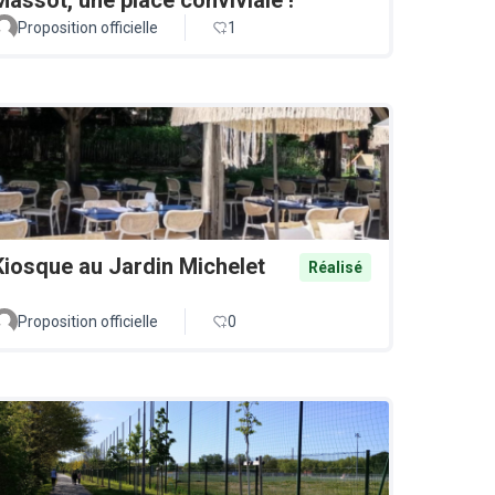
Proposition officielle
1
Kiosque au Jardin Michelet
Réalisé
Proposition officielle
0