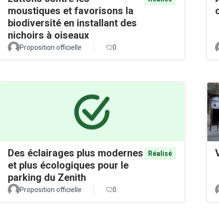
moustiques et favorisons la
biodiversité en installant des
nichoirs à oiseaux
Proposition officielle
0
Des éclairages plus modernes
Réalisé
et plus écologiques pour le
parking du Zenith
Proposition officielle
0