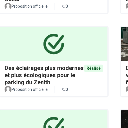
Proposition officielle
0
Des éclairages plus modernes
Réalisé
et plus écologiques pour le
parking du Zenith
Proposition officielle
0