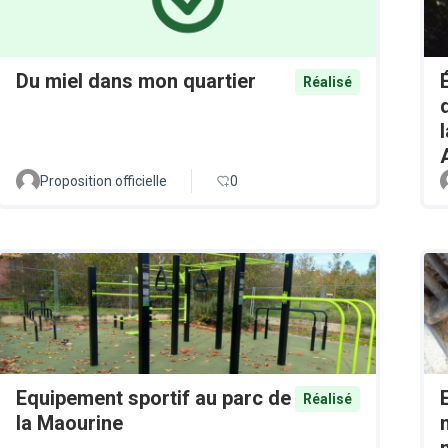
Du miel dans mon quartier
Réalisé
Proposition officielle
0
Equipement sportif au parc de
Réalisé
la Maourine