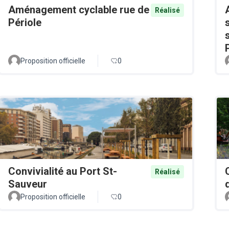
Aménagement cyclable rue de
Réalisé
Périole
Proposition officielle
0
Convivialité au Port St-
Réalisé
Sauveur
Proposition officielle
0