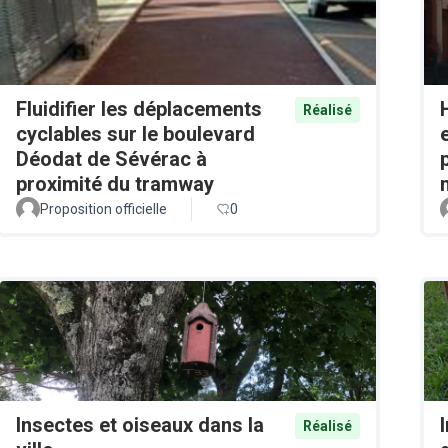
Fluidifier les déplacements
Réalisé
cyclables sur le boulevard
Déodat de Sévérac à
proximité du tramway
Proposition officielle
0
Insectes et oiseaux dans la
Réalisé