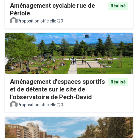
Aménagement cyclable rue de
Réalisé
Périole
Proposition officielle
0
Aménagement d’espaces sportifs
Réalisé
et de détente sur le site de
l’observatoire de Pech-David
Proposition officielle
0