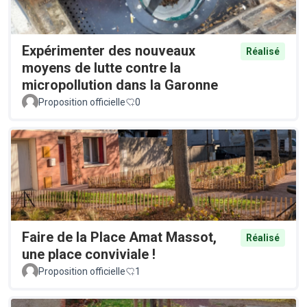
Expérimenter des nouveaux
Réalisé
moyens de lutte contre la
micropollution dans la Garonne
Proposition officielle
0
Faire de la Place Amat Massot,
Réalisé
une place conviviale !
Proposition officielle
1