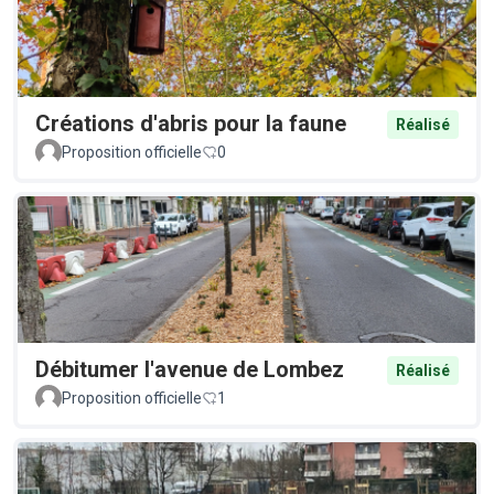
Créations d'abris pour la faune
Réalisé
Proposition officielle
0
Débitumer l'avenue de Lombez
Réalisé
Proposition officielle
1