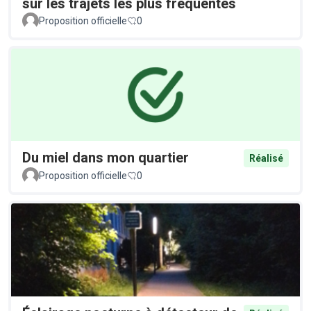
sur les trajets les plus fréquentés
Proposition officielle
0
Du miel dans mon quartier
Réalisé
Proposition officielle
0