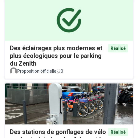
Des éclairages plus modernes et
Réalisé
plus écologiques pour le parking
du Zenith
Proposition officielle
0
Des stations de gonflages de vélo
Réalisé