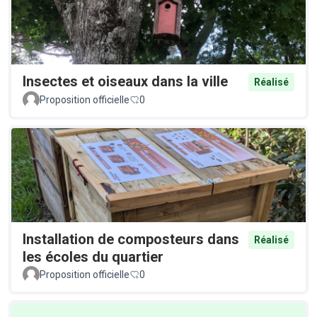
Insectes et oiseaux dans la ville
Réalisé
Proposition officielle
0
Installation de composteurs dans
Réalisé
les écoles du quartier
Proposition officielle
0