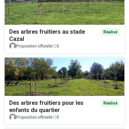
Des arbres fruitiers au stade
Réalisé
Cazal
Proposition officielle
0
Des arbres fruitiers pour les
Réalisé
enfants du quartier
Proposition officielle
0