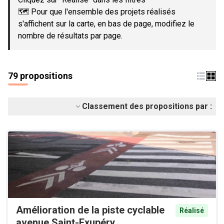
🗺️ Pour que l'ensemble des projets réalisés
s'affichent sur la carte, en bas de page, modifiez le
nombre de résultats par page.
79 propositions
Classement des propositions par :
Amélioration de la piste cyclable
Réalisé
avenue Saint-Exupéry