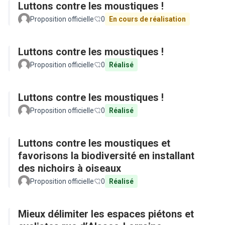
Luttons contre les moustiques !
Proposition officielle
0
En cours de réalisation
Luttons contre les moustiques !
Proposition officielle
0
Réalisé
Luttons contre les moustiques !
Proposition officielle
0
Réalisé
Luttons contre les moustiques et
favorisons la biodiversité en installant
des nichoirs à oiseaux
Proposition officielle
0
Réalisé
Mieux délimiter les espaces piétons et