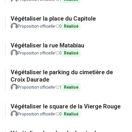
Végétaliser la place du Capitole
Proposition officielle
0
Réalisé
Végétaliser la rue Matabiau
Proposition officielle
0
Réalisé
Végétaliser le parking du cimetière de
Croix Daurade
Proposition officielle
1
Réalisé
Végétaliser le square de la Vierge Rouge
Proposition officielle
0
Réalisé