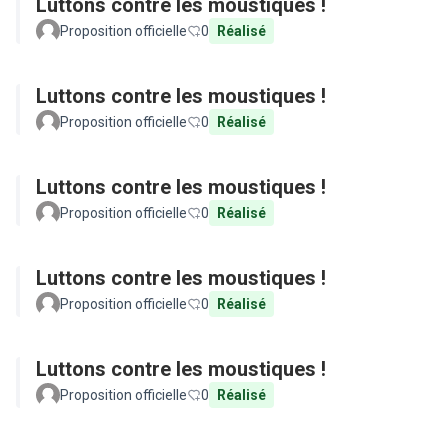
Luttons contre les moustiques !
Proposition officielle
0
Réalisé
Luttons contre les moustiques !
Proposition officielle
0
Réalisé
Luttons contre les moustiques !
Proposition officielle
0
Réalisé
Luttons contre les moustiques !
Proposition officielle
0
Réalisé
Luttons contre les moustiques !
Proposition officielle
0
Réalisé