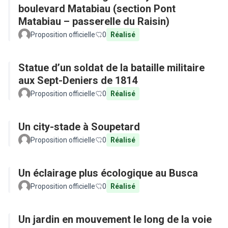
boulevard Matabiau (section Pont
Matabiau – passerelle du Raisin)
Proposition officielle
0
Réalisé
Statue d’un soldat de la bataille militaire
aux Sept-Deniers de 1814
Proposition officielle
0
Réalisé
Un city-stade à Soupetard
Proposition officielle
0
Réalisé
Un éclairage plus écologique au Busca
Proposition officielle
0
Réalisé
Un jardin en mouvement le long de la voie