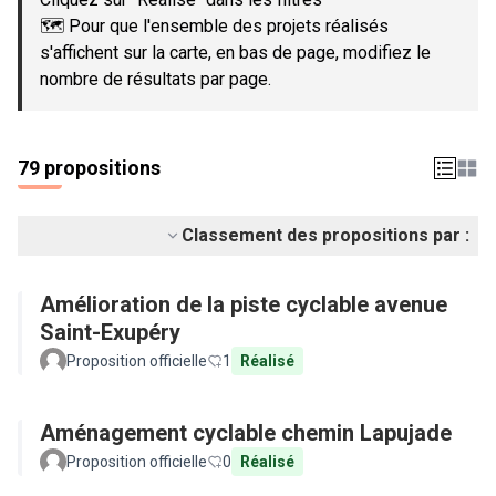
🗺️ Pour que l'ensemble des projets réalisés
s'affichent sur la carte, en bas de page, modifiez le
nombre de résultats par page.
79 propositions
Classement des propositions par :
Amélioration de la piste cyclable avenue
Saint-Exupéry
Proposition officielle
1
Réalisé
Aménagement cyclable chemin Lapujade
Proposition officielle
0
Réalisé