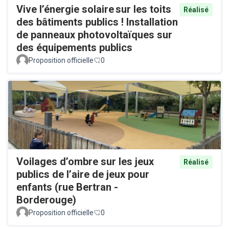
Vive l’énergie solaire sur les toits
Réalisé
des bâtiments publics ! Installation
de panneaux photovoltaïques sur
des équipements publics
Proposition officielle
0
Voilages d’ombre sur les jeux
Réalisé
publics de l’aire de jeux pour
enfants (rue Bertran -
Borderouge)
Proposition officielle
0