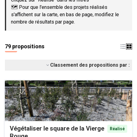
🗺️ Pour que l'ensemble des projets réalisés
s'affichent sur la carte, en bas de page, modifiez le
nombre de résultats par page.
79 propositions
Classement des propositions par :
Végétaliser le square de la Vierge
Réalisé
Rouge