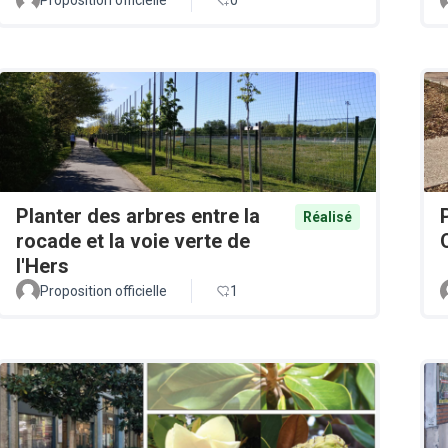
Planter des arbres entre la
Réalisé
rocade et la voie verte de
l'Hers
Proposition officielle
1