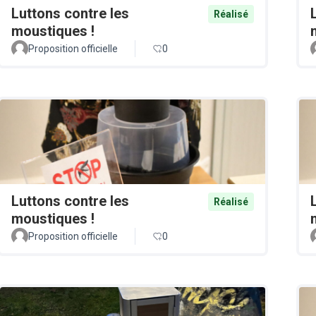
Luttons contre les
Réalisé
moustiques !
Proposition officielle
0
Luttons contre les
Réalisé
moustiques !
Proposition officielle
0