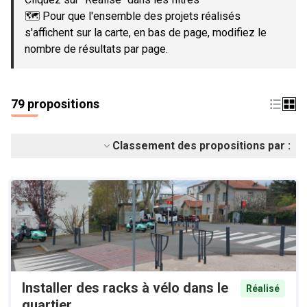
🗺️ Pour que l'ensemble des projets réalisés
s'affichent sur la carte, en bas de page, modifiez le
nombre de résultats par page.
79 propositions
Classement des propositions par :
Installer des racks à vélo dans le
Réalisé
quartier