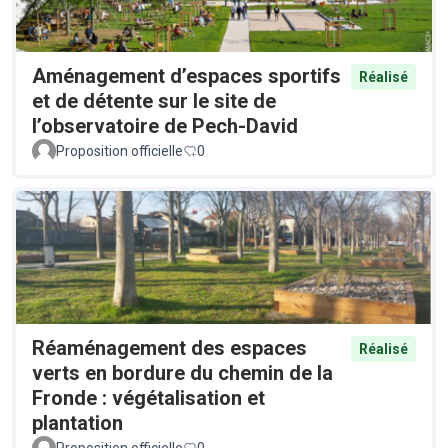
Aménagement d’espaces sportifs
Réalisé
et de détente sur le site de
l’observatoire de Pech-David
Proposition officielle
0
Réaménagement des espaces
Réalisé
verts en bordure du chemin de la
Fronde : végétalisation et
plantation
Proposition officielle
0