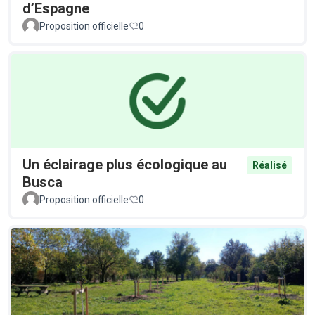
d’Espagne
Proposition officielle
0
Un éclairage plus écologique au
Réalisé
Busca
Proposition officielle
0