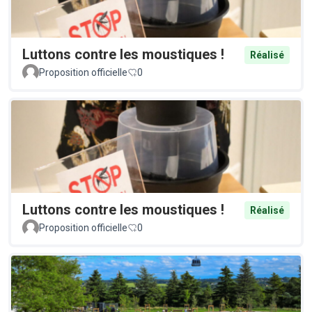
Luttons contre les moustiques !
Réalisé
Proposition officielle
0
Luttons contre les moustiques !
Réalisé
Proposition officielle
0