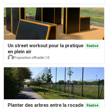
Un street workout pour la pratique
Réalisé
en plein air
Proposition officielle
0
Planter des arbres entre la rocade
Réalisé