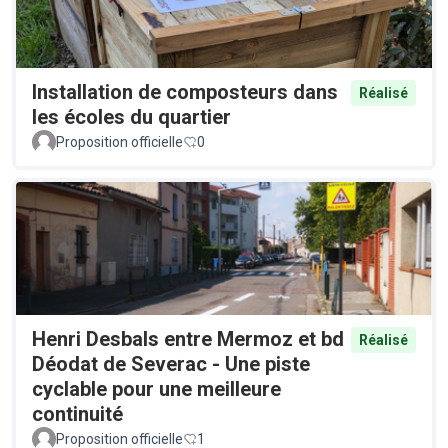
Installation de composteurs dans
Réalisé
les écoles du quartier
Proposition officielle
0
Henri Desbals entre Mermoz et bd
Réalisé
Déodat de Severac - Une piste
cyclable pour une meilleure
continuité
Proposition officielle
1