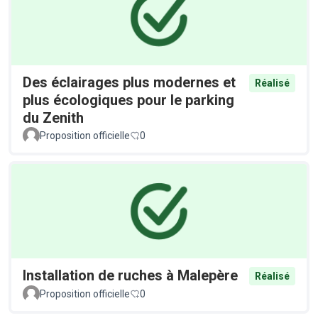
Des éclairages plus modernes et
Réalisé
plus écologiques pour le parking
du Zenith
Proposition officielle
0
Installation de ruches à Malepère
Réalisé
Proposition officielle
0