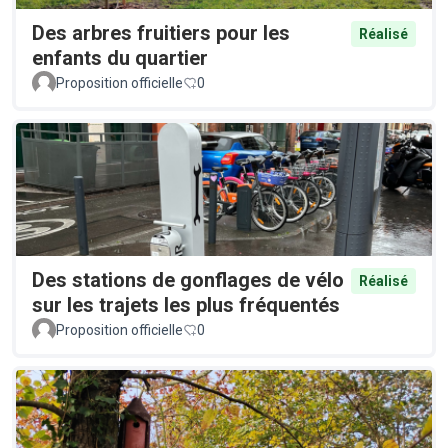
Des arbres fruitiers pour les
Réalisé
enfants du quartier
Proposition officielle
0
Des stations de gonflages de vélo
Réalisé
sur les trajets les plus fréquentés
Proposition officielle
0