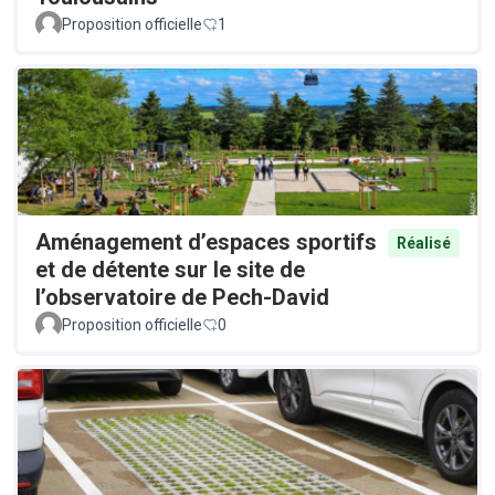
Proposition officielle
1
Aménagement d’espaces sportifs
Réalisé
et de détente sur le site de
l’observatoire de Pech-David
Proposition officielle
0