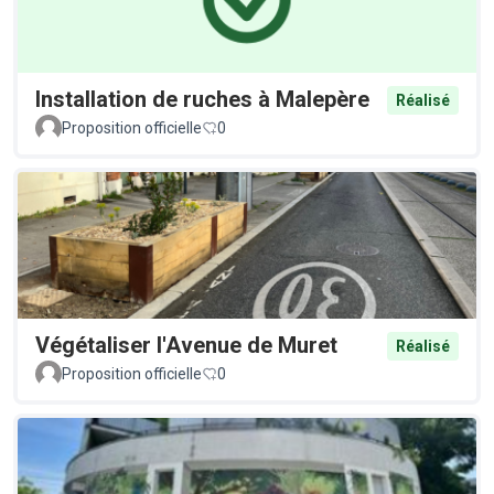
Installation de ruches à Malepère
Réalisé
Proposition officielle
0
Végétaliser l'Avenue de Muret
Réalisé
Proposition officielle
0