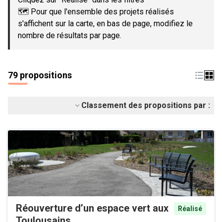
🗺️ Pour que l'ensemble des projets réalisés
s'affichent sur la carte, en bas de page, modifiez le
nombre de résultats par page.
79 propositions
Classement des propositions par :
Réouverture d’un espace vert aux
Réalisé
Toulousains