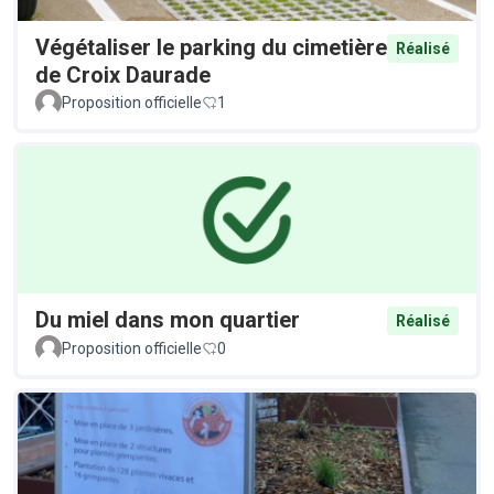
Végétaliser le parking du cimetière
Réalisé
de Croix Daurade
Proposition officielle
1
Du miel dans mon quartier
Réalisé
Proposition officielle
0