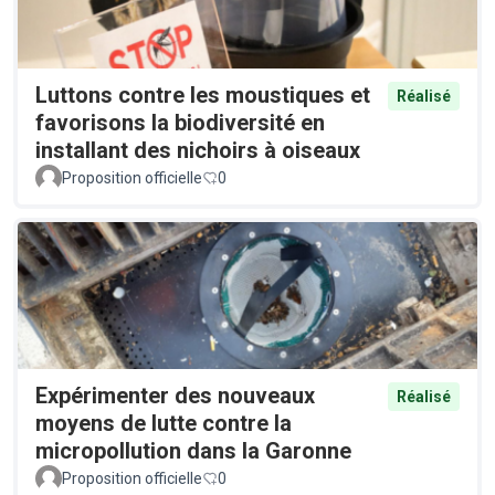
Luttons contre les moustiques et
Réalisé
favorisons la biodiversité en
installant des nichoirs à oiseaux
Proposition officielle
0
Expérimenter des nouveaux
Réalisé
moyens de lutte contre la
micropollution dans la Garonne
Proposition officielle
0