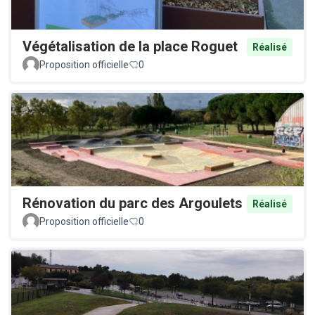
Végétalisation de la place Roguet
Réalisé
Proposition officielle
0
Rénovation du parc des Argoulets
Réalisé
Proposition officielle
0