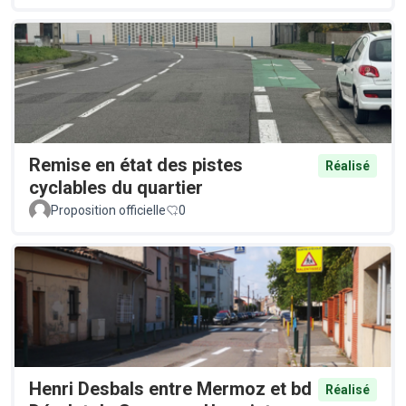
Remise en état des pistes
Réalisé
cyclables du quartier
Proposition officielle
0
Henri Desbals entre Mermoz et bd
Réalisé