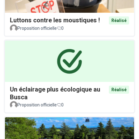
Luttons contre les moustiques !
Réalisé
Proposition officielle
0
Un éclairage plus écologique au
Réalisé
Busca
Proposition officielle
0