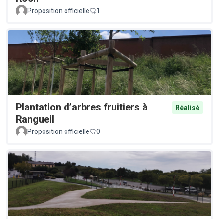
Proposition officielle
1
Plantation d’arbres fruitiers à
Réalisé
Rangueil
Proposition officielle
0