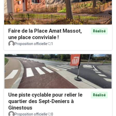
Faire de la Place Amat Massot,
Réalisé
une place conviviale !
Proposition officielle
1
Une piste cyclable pour relier le
Réalisé
quartier des Sept-Deniers à
Ginestous
Proposition officielle
0