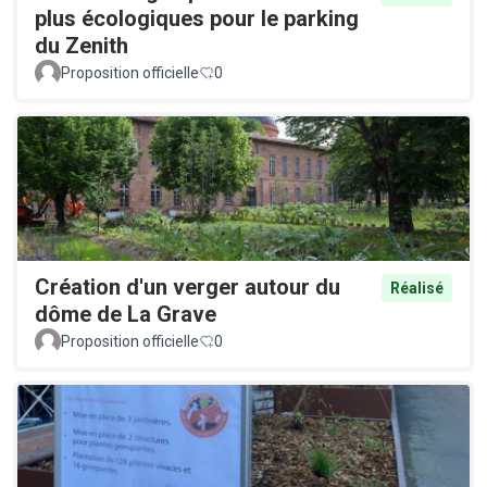
plus écologiques pour le parking
du Zenith
Proposition officielle
0
Création d'un verger autour du
Réalisé
dôme de La Grave
Proposition officielle
0