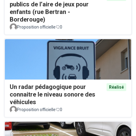
publics de l’aire de jeux pour
enfants (rue Bertran -
Borderouge)
Proposition officielle
0
Un radar pédagogique pour
Réalisé
connaitre le niveau sonore des
véhicules
Proposition officielle
0