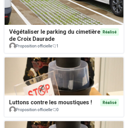
Végétaliser le parking du cimetière
Réalisé
de Croix Daurade
Proposition officielle
1
Luttons contre les moustiques !
Réalisé
Proposition officielle
0