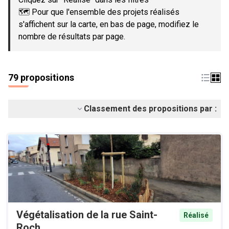
🗺️ Pour que l'ensemble des projets réalisés
s'affichent sur la carte, en bas de page, modifiez le
nombre de résultats par page.
79 propositions
Classement des propositions par :
Végétalisation de la rue Saint-
Réalisé
Roch