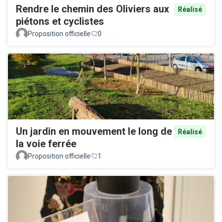
Rendre le chemin des Oliviers aux
Réalisé
piétons et cyclistes
Proposition officielle
0
Un jardin en mouvement le long de
Réalisé
la voie ferrée
Proposition officielle
1