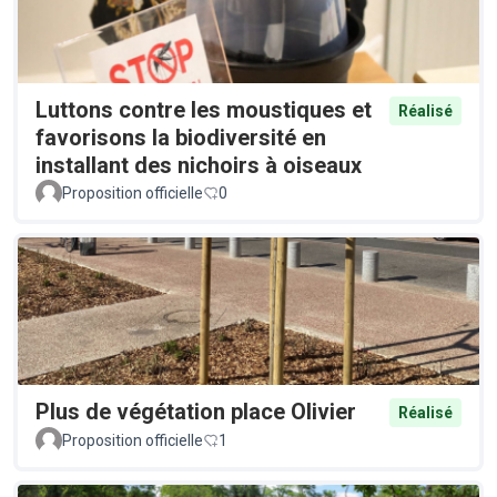
Luttons contre les moustiques et
Réalisé
favorisons la biodiversité en
installant des nichoirs à oiseaux
Proposition officielle
0
Plus de végétation place Olivier
Réalisé
Proposition officielle
1