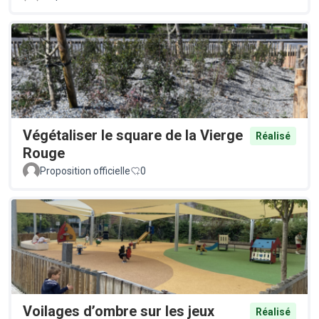
Végétaliser le square de la Vierge
Réalisé
Rouge
Proposition officielle
0
Voilages d’ombre sur les jeux
Réalisé