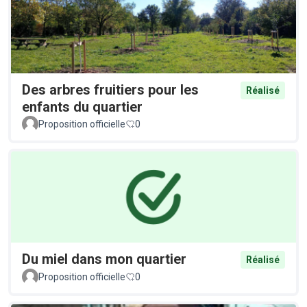
Des arbres fruitiers pour les
Réalisé
enfants du quartier
Proposition officielle
0
Du miel dans mon quartier
Réalisé
Proposition officielle
0