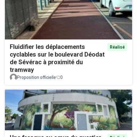
Fluidifier les déplacements
Réalisé
cyclables sur le boulevard Déodat
de Sévérac à proximité du
tramway
Proposition officielle
0