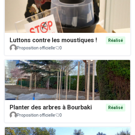
Luttons contre les moustiques !
Réalisé
Proposition officielle
0
Planter des arbres à Bourbaki
Réalisé
Proposition officielle
0