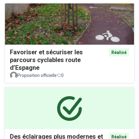
Favoriser et sécuriser les
Réalisé
parcours cyclables route
d’Espagne
Proposition officielle
0
Des éclairages plus modernes et
Réalisé