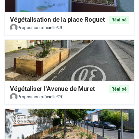
Végétalisation de la place Roguet
Réalisé
Proposition officielle
0
Végétaliser l'Avenue de Muret
Réalisé
Proposition officielle
0