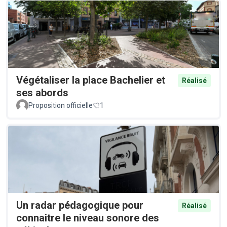
Végétaliser la place Bachelier et
Réalisé
ses abords
Proposition officielle
1
Un radar pédagogique pour
Réalisé
connaitre le niveau sonore des