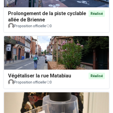
Prolongement de la piste cyclable
Réalisé
allée de Brienne
Proposition officielle
0
Végétaliser la rue Matabiau
Réalisé
Proposition officielle
0