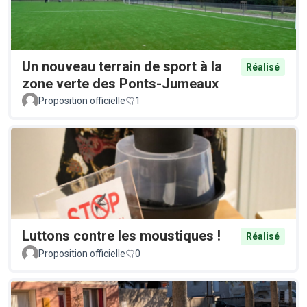
Un nouveau terrain de sport à la
Réalisé
zone verte des Ponts-Jumeaux
Proposition officielle
1
Luttons contre les moustiques !
Réalisé
Proposition officielle
0