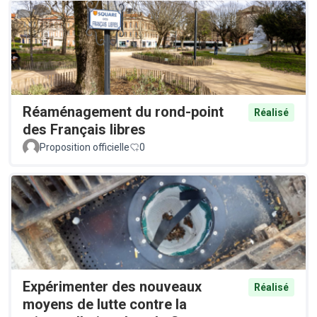
Réaménagement du rond-point
Réalisé
des Français libres
Proposition officielle
0
Expérimenter des nouveaux
Réalisé
moyens de lutte contre la