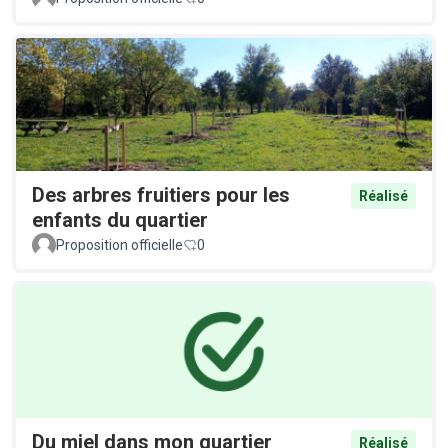
Des arbres fruitiers pour les
Réalisé
enfants du quartier
Proposition officielle
0
Du miel dans mon quartier
Réalisé