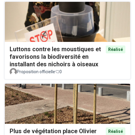
Luttons contre les moustiques et
Réalisé
favorisons la biodiversité en
installant des nichoirs à oiseaux
Proposition officielle
0
Plus de végétation place Olivier
Réalisé