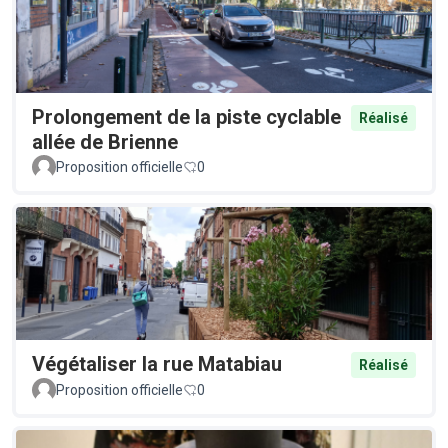
Prolongement de la piste cyclable
Réalisé
allée de Brienne
Proposition officielle
0
Végétaliser la rue Matabiau
Réalisé
Proposition officielle
0