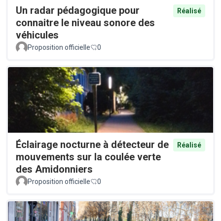
Un radar pédagogique pour
Réalisé
connaitre le niveau sonore des
véhicules
Proposition officielle
0
Éclairage nocturne à détecteur de
Réalisé
mouvements sur la coulée verte
des Amidonniers
Proposition officielle
0