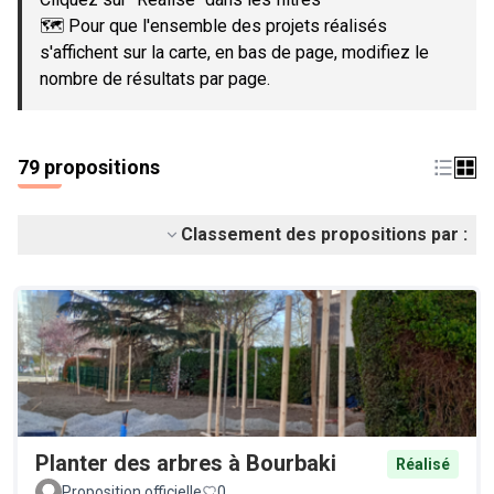
🗺️ Pour que l'ensemble des projets réalisés
s'affichent sur la carte, en bas de page, modifiez le
nombre de résultats par page.
79 propositions
Classement des propositions par :
Planter des arbres à Bourbaki
Réalisé
Proposition officielle
0