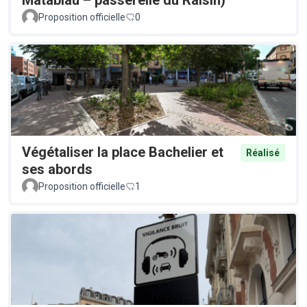
Proposition officielle
0
Végétaliser la place Bachelier et
Réalisé
ses abords
Proposition officielle
1