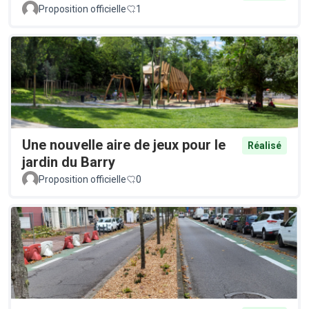
Proposition officielle
1
Une nouvelle aire de jeux pour le
Réalisé
jardin du Barry
Proposition officielle
0