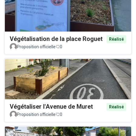
Végétalisation de la place Roguet
Réalisé
Proposition officielle
0
Végétaliser l'Avenue de Muret
Réalisé
Proposition officielle
0