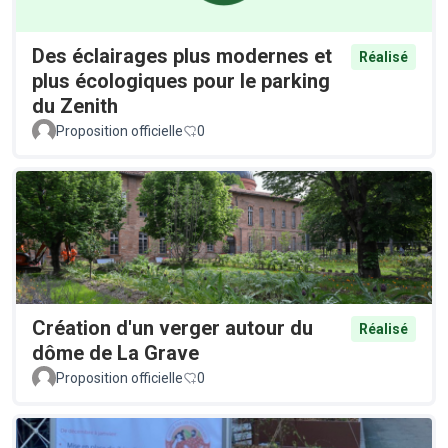
Des éclairages plus modernes et
Réalisé
plus écologiques pour le parking
du Zenith
Proposition officielle
0
Création d'un verger autour du
Réalisé
dôme de La Grave
Proposition officielle
0