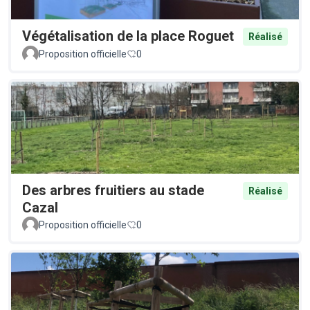
Végétalisation de la place Roguet
Réalisé
Proposition officielle
0
Des arbres fruitiers au stade
Réalisé
Cazal
Proposition officielle
0