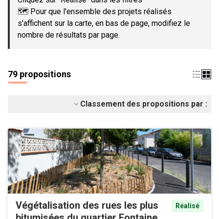
🗺️ Pour que l'ensemble des projets réalisés
s'affichent sur la carte, en bas de page, modifiez le
nombre de résultats par page.
79 propositions
Classement des propositions par :
Végétalisation des rues les plus
Réalisé
bitumisées du quartier Fontaine