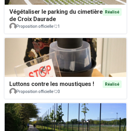
Végétaliser le parking du cimetière
Réalisé
de Croix Daurade
Proposition officielle
1
Luttons contre les moustiques !
Réalisé
Proposition officielle
0