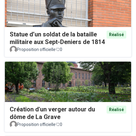
Statue d’un soldat de la bataille
Réalisé
militaire aux Sept-Deniers de 1814
Proposition officielle
0
Création d'un verger autour du
Réalisé
dôme de La Grave
Proposition officielle
0