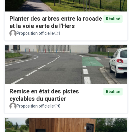
Planter des arbres entre la rocade
Réalisé
et la voie verte de l'Hers
Proposition officielle
1
Remise en état des pistes
Réalisé
cyclables du quartier
Proposition officielle
0