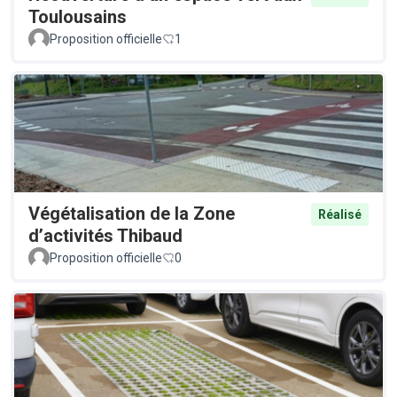
Toulousains
Proposition officielle
1
Végétalisation de la Zone
Réalisé
d’activités Thibaud
Proposition officielle
0