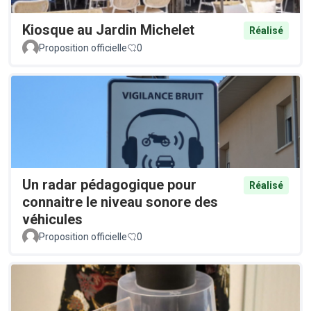
Kiosque au Jardin Michelet
Réalisé
Proposition officielle
0
Un radar pédagogique pour
Réalisé
connaitre le niveau sonore des
véhicules
Proposition officielle
0