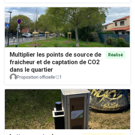
Multiplier les points de source de
Réalisé
fraicheur et de captation de CO2
dans le quartier
Proposition officielle
1