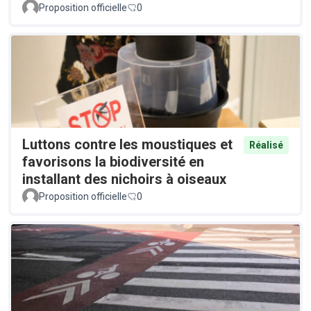
Proposition officielle
0
Luttons contre les moustiques et
Réalisé
favorisons la biodiversité en
installant des nichoirs à oiseaux
Proposition officielle
0