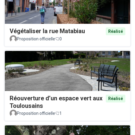
Végétaliser la rue Matabiau
Réalisé
Proposition officielle
0
Réouverture d’un espace vert aux
Réalisé
Toulousains
Proposition officielle
1