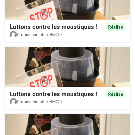
Luttons contre les moustiques !
Réalisé
Proposition officielle
0
Luttons contre les moustiques !
Réalisé
Proposition officielle
0