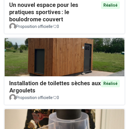
Un nouvel espace pour les
Réalisé
pratiques sportives : le
boulodrome couvert
Proposition officielle
0
Installation de toilettes sèches aux
Réalisé
Argoulets
Proposition officielle
0