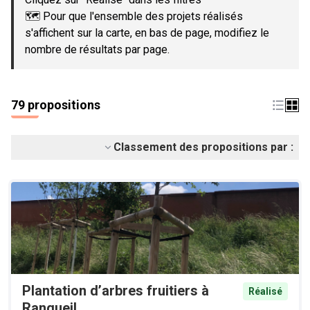
🗺️ Pour que l'ensemble des projets réalisés
s'affichent sur la carte, en bas de page, modifiez le
nombre de résultats par page.
79 propositions
Classement des propositions par :
Plantation d’arbres fruitiers à
Réalisé
Rangueil