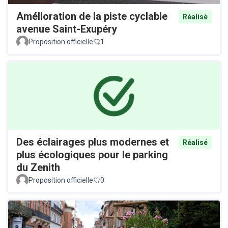
Amélioration de la piste cyclable
Réalisé
avenue Saint-Exupéry
Proposition officielle
1
Des éclairages plus modernes et
Réalisé
plus écologiques pour le parking
du Zenith
Proposition officielle
0