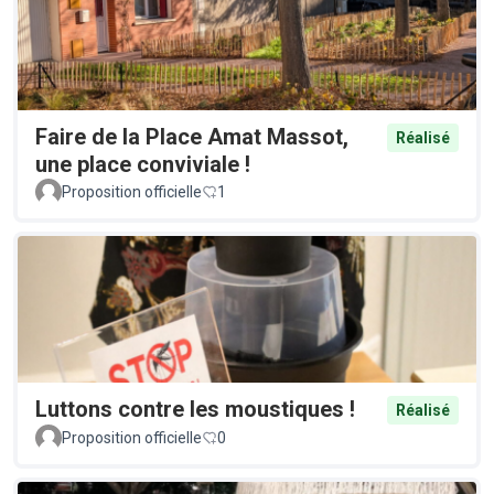
Faire de la Place Amat Massot,
Réalisé
une place conviviale !
Proposition officielle
1
Luttons contre les moustiques !
Réalisé
Proposition officielle
0