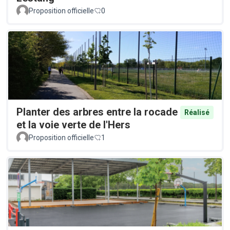
Proposition officielle
0
Planter des arbres entre la rocade
Réalisé
et la voie verte de l'Hers
Proposition officielle
1