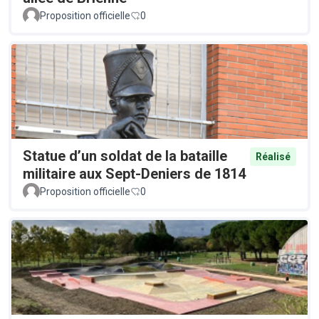
Proposition officielle
0
Statue d’un soldat de la bataille
Réalisé
militaire aux Sept-Deniers de 1814
Proposition officielle
0