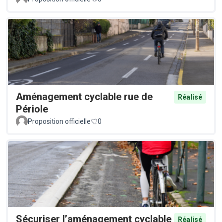
Aménagement cyclable rue de
Réalisé
Périole
Proposition officielle
0
Sécuriser l’aménagement cyclable
Réalisé