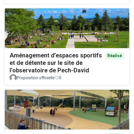
Aménagement d’espaces sportifs
Réalisé
et de détente sur le site de
l’observatoire de Pech-David
Proposition officielle
0