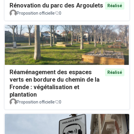
Rénovation du parc des Argoulets
Réalisé
Proposition officielle
0
Réaménagement des espaces
Réalisé
verts en bordure du chemin de la
Fronde : végétalisation et
plantation
Proposition officielle
0