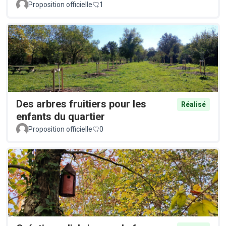
Proposition officielle
1
Des arbres fruitiers pour les
Réalisé
enfants du quartier
Proposition officielle
0