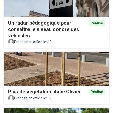
Un radar pédagogique pour
Réalisé
connaitre le niveau sonore des
véhicules
Proposition officielle
0
Plus de végétation place Olivier
Réalisé
Proposition officielle
1