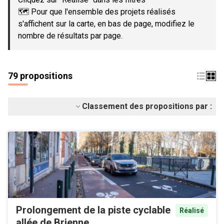
🗺️ Pour que l'ensemble des projets réalisés
s'affichent sur la carte, en bas de page, modifiez le
nombre de résultats par page.
79 propositions
Classement des propositions par :
Prolongement de la piste cyclable
Réalisé
allée de Brienne