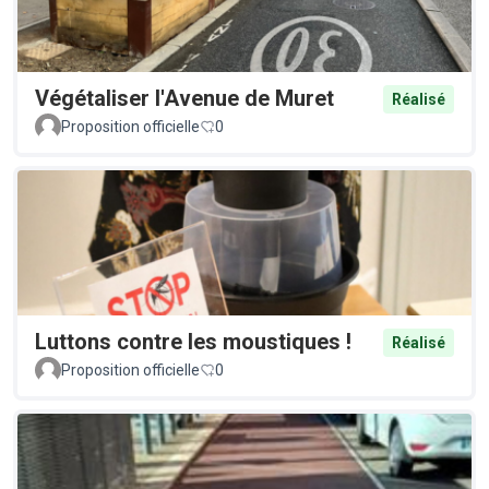
Végétaliser l'Avenue de Muret
Réalisé
Proposition officielle
0
Luttons contre les moustiques !
Réalisé
Proposition officielle
0