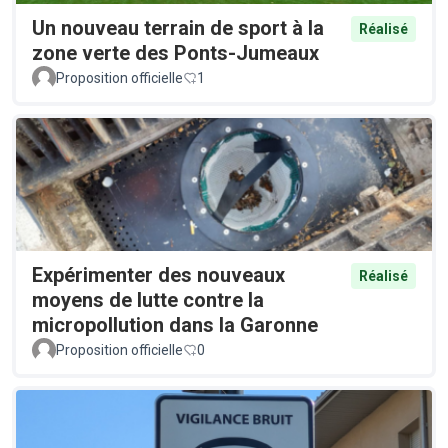
Un nouveau terrain de sport à la
Réalisé
zone verte des Ponts-Jumeaux
Proposition officielle
1
Expérimenter des nouveaux
Réalisé
moyens de lutte contre la
micropollution dans la Garonne
Proposition officielle
0