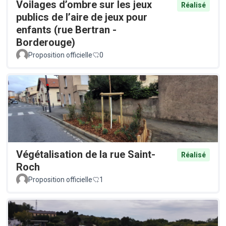
Voilages d’ombre sur les jeux
Réalisé
publics de l’aire de jeux pour
enfants (rue Bertran -
Borderouge)
Proposition officielle
0
Végétalisation de la rue Saint-
Réalisé
Roch
Proposition officielle
1