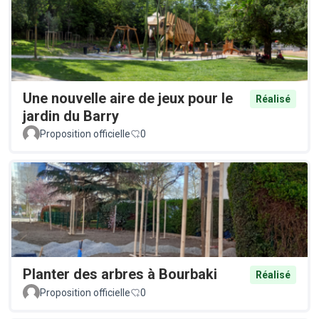
Une nouvelle aire de jeux pour le
Réalisé
jardin du Barry
Proposition officielle
0
Planter des arbres à Bourbaki
Réalisé
Proposition officielle
0