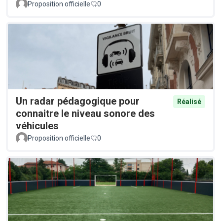
Proposition officielle
0
Un radar pédagogique pour
Réalisé
connaitre le niveau sonore des
véhicules
Proposition officielle
0