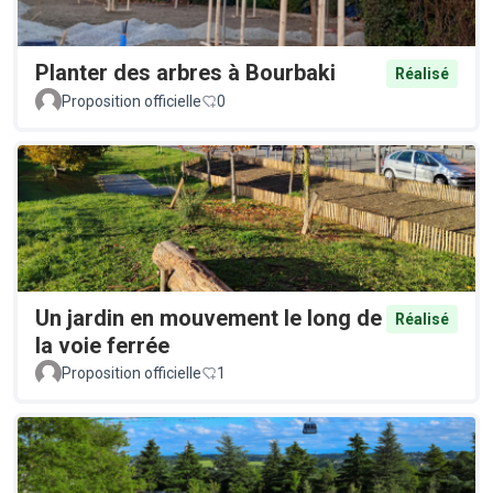
Planter des arbres à Bourbaki
Réalisé
Proposition officielle
0
Un jardin en mouvement le long de
Réalisé
la voie ferrée
Proposition officielle
1