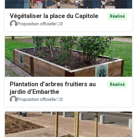
Végétaliser la place du Capitole
Réalisé
Proposition officielle
0
Plantation d’arbres fruitiers au
Réalisé
jardin d’Embarthe
Proposition officielle
0