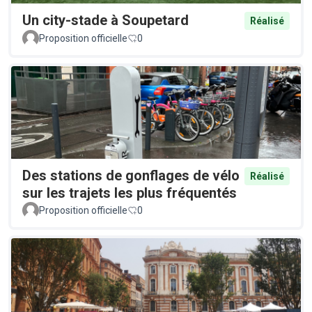
Un city-stade à Soupetard
Réalisé
Proposition officielle
0
Des stations de gonflages de vélo
Réalisé
sur les trajets les plus fréquentés
Proposition officielle
0