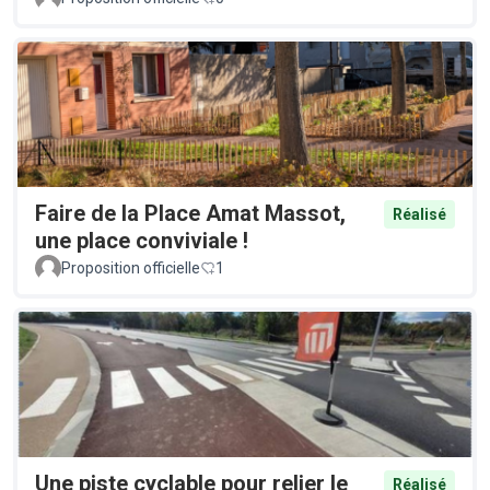
Faire de la Place Amat Massot,
Réalisé
une place conviviale !
Proposition officielle
1
Une piste cyclable pour relier le
Réalisé