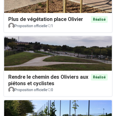
Plus de végétation place Olivier
Réalisé
Proposition officielle
1
Rendre le chemin des Oliviers aux
Réalisé
piétons et cyclistes
Proposition officielle
0