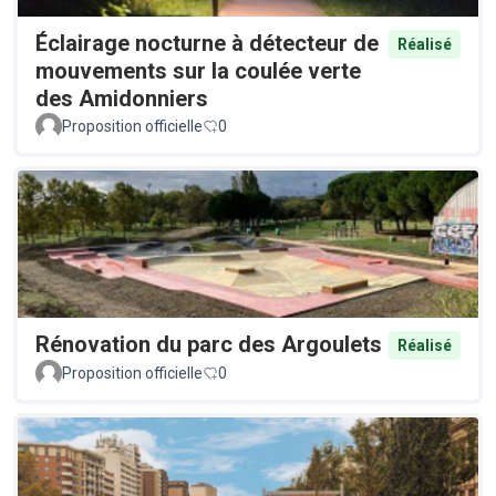
Éclairage nocturne à détecteur de
Réalisé
mouvements sur la coulée verte
des Amidonniers
Proposition officielle
0
Rénovation du parc des Argoulets
Réalisé
Proposition officielle
0