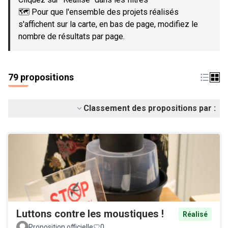
🗺️ Pour que l'ensemble des projets réalisés
s'affichent sur la carte, en bas de page, modifiez le
nombre de résultats par page.
79 propositions
Classement des propositions par :
Luttons contre les moustiques !
Réalisé
Proposition officielle
0