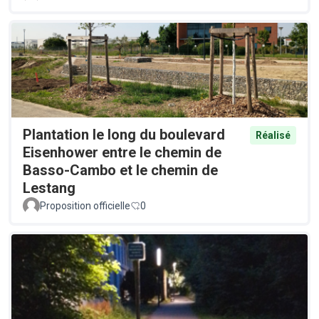
Plantation le long du boulevard
Réalisé
Eisenhower entre le chemin de
Basso-Cambo et le chemin de
Lestang
Proposition officielle
0