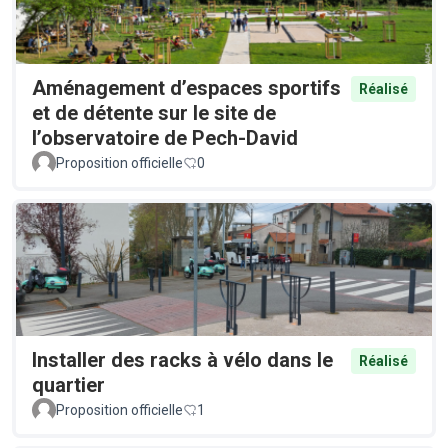
Aménagement d’espaces sportifs
Réalisé
et de détente sur le site de
l’observatoire de Pech-David
Proposition officielle
0
Installer des racks à vélo dans le
Réalisé
quartier
Proposition officielle
1