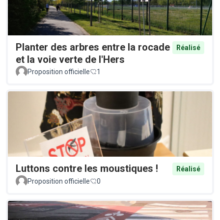
Planter des arbres entre la rocade
Réalisé
et la voie verte de l'Hers
Proposition officielle
1
Luttons contre les moustiques !
Réalisé
Proposition officielle
0