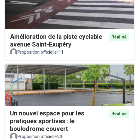
Amélioration de la piste cyclable
Réalisé
avenue Saint-Exupéry
Proposition officielle
1
Un nouvel espace pour les
Réalisé
pratiques sportives : le
boulodrome couvert
Proposition officielle
0