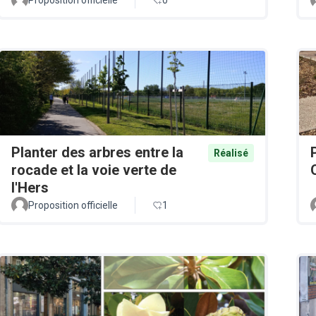
Planter des arbres entre la
Réalisé
rocade et la voie verte de
l'Hers
Proposition officielle
1