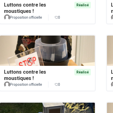
Luttons contre les
Réalisé
moustiques !
Proposition officielle
0
Luttons contre les
Réalisé
moustiques !
Proposition officielle
0