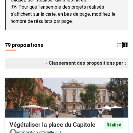
🗺️ Pour que l'ensemble des projets réalisés
s'affichent sur la carte, en bas de page, modifiez le
nombre de résultats par page.
79 propositions
Classement des propositions par :
Végétaliser la place du Capitole
Réalisé
Proposition officielle
0