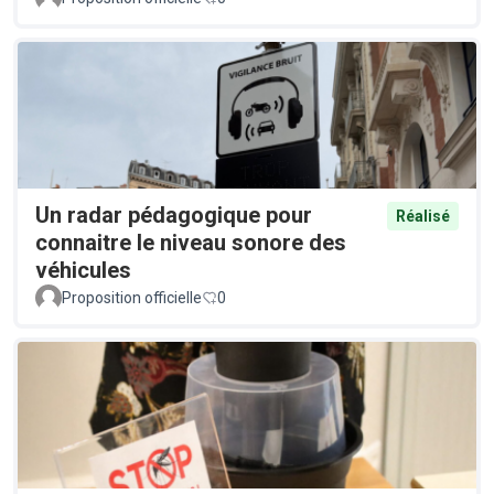
Un radar pédagogique pour
Réalisé
connaitre le niveau sonore des
véhicules
Proposition officielle
0