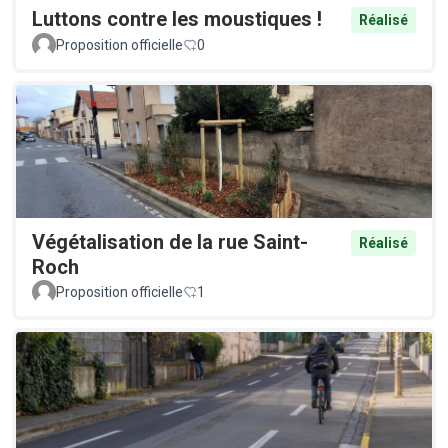
Luttons contre les moustiques !
Réalisé
Proposition officielle
0
Végétalisation de la rue Saint-
Réalisé
Roch
Proposition officielle
1