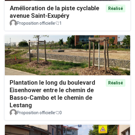
Amélioration de la piste cyclable
Réalisé
avenue Saint-Exupéry
Proposition officielle
1
Plantation le long du boulevard
Réalisé
Eisenhower entre le chemin de
Basso-Cambo et le chemin de
Lestang
Proposition officielle
0