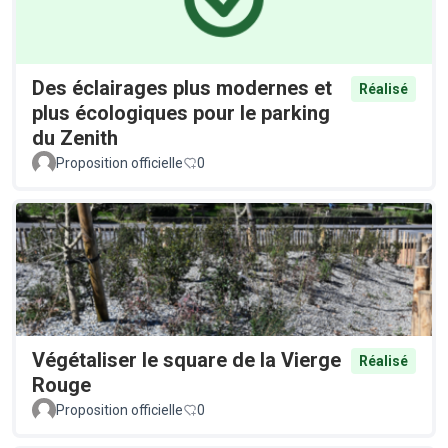
Des éclairages plus modernes et
Réalisé
plus écologiques pour le parking
du Zenith
Proposition officielle
0
Végétaliser le square de la Vierge
Réalisé
Rouge
Proposition officielle
0