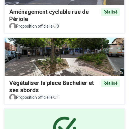
Aménagement cyclable rue de
Réalisé
Périole
Proposition officielle
0
Végétaliser la place Bachelier et
Réalisé
ses abords
Proposition officielle
1