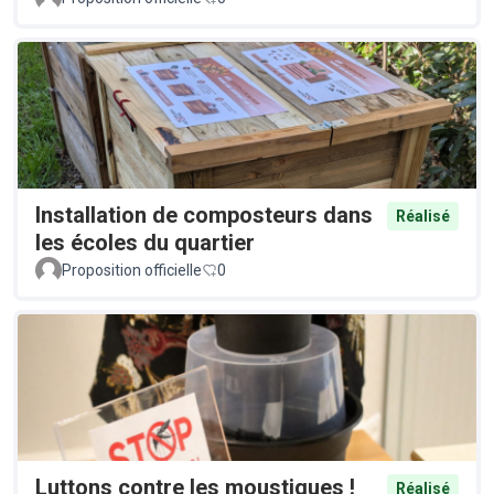
Installation de composteurs dans
Réalisé
les écoles du quartier
Proposition officielle
0
Luttons contre les moustiques !
Réalisé