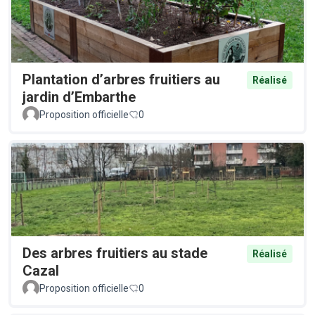
Plantation d’arbres fruitiers au
Réalisé
jardin d’Embarthe
Proposition officielle
0
Des arbres fruitiers au stade
Réalisé
Cazal
Proposition officielle
0