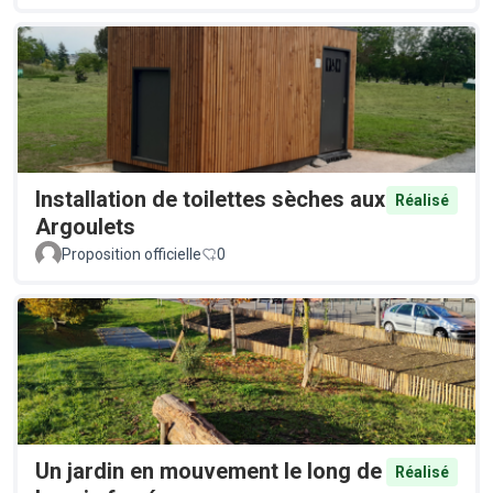
Installation de toilettes sèches aux
Réalisé
Argoulets
Proposition officielle
0
Un jardin en mouvement le long de
Réalisé